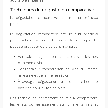
acidité bien intégrée.
Techniques de dégustation comparative
La dégustation comparative est un outil précieux
pour
La dégustation comparative est un outil précieux
pour évaluer l’évolution d’un vin au fil du temps. Elle
peut se pratiquer de plusieurs manières :
Verticale : dégustation de plusieurs millésimes
d’un même vin
Horizontale : comparaison de vins du même
millésime et de la même région
À l’aveugle : dégustation sans connaître l’identité
des vins pour éviter les biais
Ces techniques permettent de mieux comprendre
les effets du vieillissement sur différents vins et