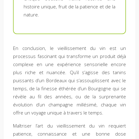
histoire unique, fruit de la patience et de la
nature.
En conclusion, le vieillissement du vin est un
processus fascinant qui transforme un produit déjà
complexe en une expérience sensorielle encore
plus riche et nuancée. Qu’il s’agisse des tanins
puissants d’un Bordeaux qui s’assouplissent avec le
temps, de la finesse éthérée d’un Bourgogne qui se
révèle au fil des années, ou de la surprenante
évolution d’un champagne millésimé, chaque vin
offre un voyage unique à travers le temps.
Maîtriser l’art du vieillissement du vin requiert
patience, connaissance et une bonne dose