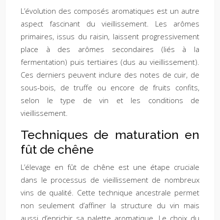
L’évolution des composés aromatiques est un autre
aspect fascinant du vieillissement. Les arômes
primaires, issus du raisin, laissent progressivement
place à des arômes secondaires (liés à la
fermentation) puis tertiaires (dus au vieillissement).
Ces derniers peuvent inclure des notes de cuir, de
sous-bois, de truffe ou encore de fruits confits,
selon le type de vin et les conditions de
vieillissement.
Techniques de maturation en
fût de chêne
L’élevage en fût de chêne est une étape cruciale
dans le processus de vieillissement de nombreux
vins de qualité. Cette technique ancestrale permet
non seulement d’affiner la structure du vin mais
aussi d’enrichir sa palette aromatique. Le choix du