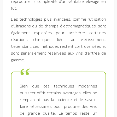
reproduire la complexité d’un véritable élevage en
fût.
Des technologies plus avancées, comme l’utilisation
d’ultrasons ou de champs électromagnétiques, sont
également explorées pour accélérer certaines
réactions chimiques liées au vieillissement.
Cependant, ces méthodes restent controversées et
sont généralement réservées aux vins d’entrée de
gamme.
Bien que ces techniques modernes
puissent offrir certains avantages, elles ne
remplacent pas la patience et le savoir-
faire nécessaires pour produire des vins
de grande qualité. Le temps reste un