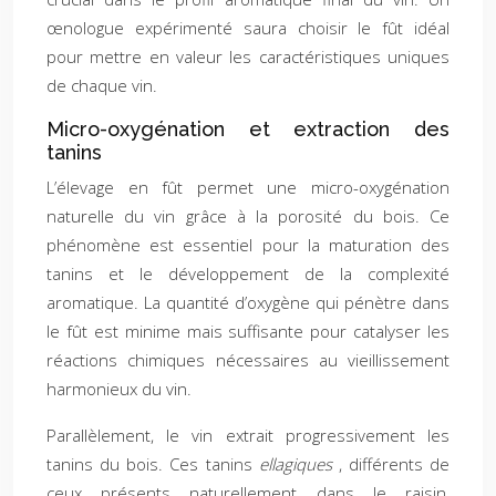
œnologue expérimenté saura choisir le fût idéal
pour mettre en valeur les caractéristiques uniques
de chaque vin.
Micro-oxygénation et extraction des
tanins
L’élevage en fût permet une micro-oxygénation
naturelle du vin grâce à la porosité du bois. Ce
phénomène est essentiel pour la maturation des
tanins et le développement de la complexité
aromatique. La quantité d’oxygène qui pénètre dans
le fût est minime mais suffisante pour catalyser les
réactions chimiques nécessaires au vieillissement
harmonieux du vin.
Parallèlement, le vin extrait progressivement les
tanins du bois. Ces tanins
ellagiques
, différents de
ceux présents naturellement dans le raisin,