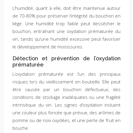
L’humidité, quant à elle, doit être maintenue autour
de 70-80% pour préserver l’intégrité du bouchon en
liège. Une humidité trop faible peut dessécher le
bouchon, entraînant une oxydation prématurée du
vin, tandis qu’une humidité excessive peut favoriser
le développement de moisissures.
Détection et prévention de l’oxydation
prématurée
L’oxydation prématurée est l’un des principaux
risques lors du vieillissement en bouteille. Elle peut
être causée par un bouchon défectueux, des
conditions de stockage inadéquates ou une fragilité
intrinsèque du vin. Les signes d’oxydation incluent
une couleur plus foncée que prévue, des arômes de
pomme ou de noix oxydées, et une perte de fruit en
bouche.