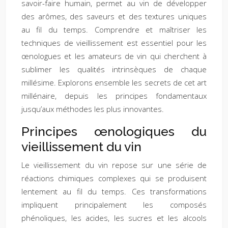
savoir-faire humain, permet au vin de développer
des arômes, des saveurs et des textures uniques
au fil du temps. Comprendre et maîtriser les
techniques de vieillissement est essentiel pour les
œnologues et les amateurs de vin qui cherchent à
sublimer les qualités intrinsèques de chaque
millésime. Explorons ensemble les secrets de cet art
millénaire, depuis les principes fondamentaux
jusqu’aux méthodes les plus innovantes.
Principes œnologiques du
vieillissement du vin
Le vieillissement du vin repose sur une série de
réactions chimiques complexes qui se produisent
lentement au fil du temps. Ces transformations
impliquent principalement les composés
phénoliques, les acides, les sucres et les alcools