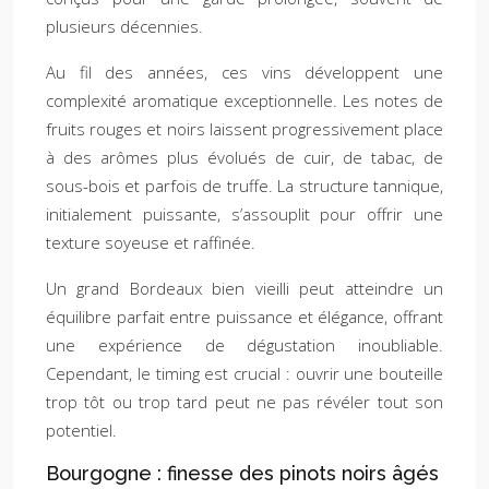
plusieurs décennies.
Au fil des années, ces vins développent une
complexité aromatique exceptionnelle. Les notes de
fruits rouges et noirs laissent progressivement place
à des arômes plus évolués de cuir, de tabac, de
sous-bois et parfois de truffe. La structure tannique,
initialement puissante, s’assouplit pour offrir une
texture soyeuse et raffinée.
Un grand Bordeaux bien vieilli peut atteindre un
équilibre parfait entre puissance et élégance, offrant
une expérience de dégustation inoubliable.
Cependant, le timing est crucial : ouvrir une bouteille
trop tôt ou trop tard peut ne pas révéler tout son
potentiel.
Bourgogne : finesse des pinots noirs âgés