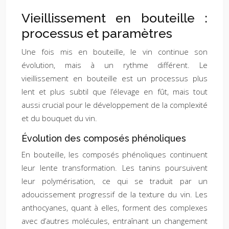
Vieillissement en bouteille :
processus et paramètres
Une fois mis en bouteille, le vin continue son
évolution, mais à un rythme différent. Le
vieillissement en bouteille est un processus plus
lent et plus subtil que l’élevage en fût, mais tout
aussi crucial pour le développement de la complexité
et du bouquet du vin.
Évolution des composés phénoliques
En bouteille, les composés phénoliques continuent
leur lente transformation. Les tanins poursuivent
leur polymérisation, ce qui se traduit par un
adoucissement progressif de la texture du vin. Les
anthocyanes, quant à elles, forment des complexes
avec d’autres molécules, entraînant un changement