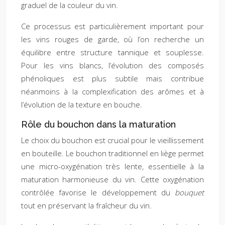
graduel de la couleur du vin.
Ce processus est particulièrement important pour
les vins rouges de garde, où l’on recherche un
équilibre entre structure tannique et souplesse.
Pour les vins blancs, l’évolution des composés
phénoliques est plus subtile mais contribue
néanmoins à la complexification des arômes et à
l’évolution de la texture en bouche.
Rôle du bouchon dans la maturation
Le choix du bouchon est crucial pour le vieillissement
en bouteille. Le bouchon traditionnel en liège permet
une micro-oxygénation très lente, essentielle à la
maturation harmonieuse du vin. Cette oxygénation
contrôlée favorise le développement du
bouquet
tout en préservant la fraîcheur du vin.