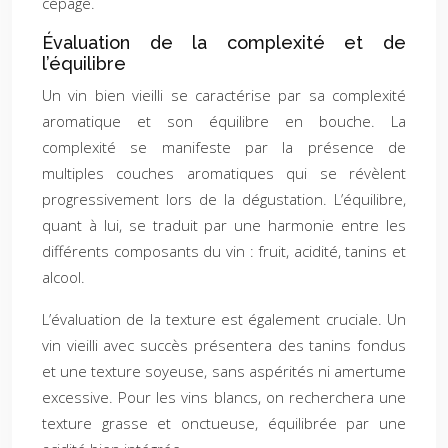
cépage.
Évaluation de la complexité et de
l’équilibre
Un vin bien vieilli se caractérise par sa complexité
aromatique et son équilibre en bouche. La
complexité se manifeste par la présence de
multiples couches aromatiques qui se révèlent
progressivement lors de la dégustation. L’équilibre,
quant à lui, se traduit par une harmonie entre les
différents composants du vin : fruit, acidité, tanins et
alcool.
L’évaluation de la texture est également cruciale. Un
vin vieilli avec succès présentera des tanins fondus
et une texture soyeuse, sans aspérités ni amertume
excessive. Pour les vins blancs, on recherchera une
texture grasse et onctueuse, équilibrée par une