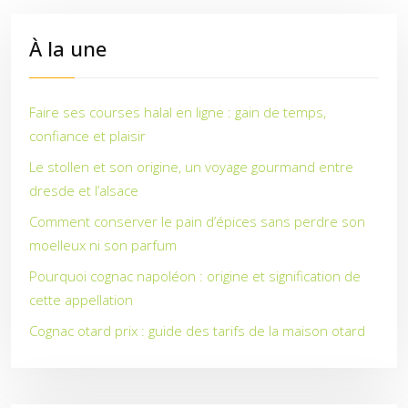
À la une
Faire ses courses halal en ligne : gain de temps,
confiance et plaisir
Le stollen et son origine, un voyage gourmand entre
dresde et l’alsace
Comment conserver le pain d’épices sans perdre son
moelleux ni son parfum
Pourquoi cognac napoléon : origine et signification de
cette appellation
Cognac otard prix : guide des tarifs de la maison otard