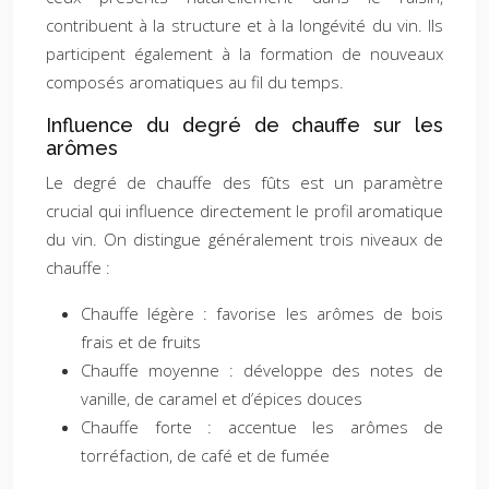
contribuent à la structure et à la longévité du vin. Ils
participent également à la formation de nouveaux
composés aromatiques au fil du temps.
Influence du degré de chauffe sur les
arômes
Le degré de chauffe des fûts est un paramètre
crucial qui influence directement le profil aromatique
du vin. On distingue généralement trois niveaux de
chauffe :
Chauffe légère : favorise les arômes de bois
frais et de fruits
Chauffe moyenne : développe des notes de
vanille, de caramel et d’épices douces
Chauffe forte : accentue les arômes de
torréfaction, de café et de fumée