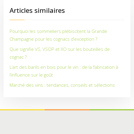
Articles similaires
Pourquoi les sommeliers plébiscitent la Grande
Champagne pour les cognacs d’exception ?
Que signifie VS, VSOP et XO sur les bouteilles de
cognac ?
L’art des barils en bois pour le vin : de la fabrication à
l’influence sur le goût
Marché des vins : tendances, conseils et sélections