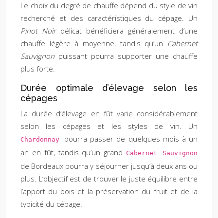
Le choix du degré de chauffe dépend du style de vin
recherché et des caractéristiques du cépage. Un
Pinot Noir
délicat bénéficiera généralement d’une
chauffe légère à moyenne, tandis qu’un
Cabernet
Sauvignon
puissant pourra supporter une chauffe
plus forte.
Durée optimale d’élevage selon les
cépages
La durée d’élevage en fût varie considérablement
selon les cépages et les styles de vin. Un
pourra passer de quelques mois à un
Chardonnay
an en fût, tandis qu’un grand
Cabernet Sauvignon
de Bordeaux pourra y séjourner jusqu’à deux ans ou
plus. L’objectif est de trouver le juste équilibre entre
l’apport du bois et la préservation du fruit et de la
typicité du cépage.