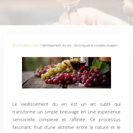
/
Professionnels
/ Vieillissement du vin : techniques et conseils d’expert
Le vieillissement du vin est un art subtil qui
transforme un simple breuvage en une expérience
sensorielle complexe et raffinée. Ce processus
fascinant, fruit d’une alchimie entre la nature et le