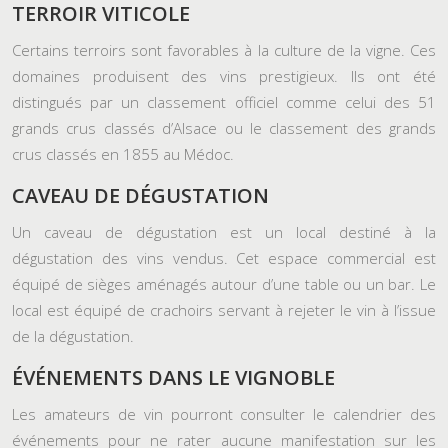
TERROIR VITICOLE
Certains terroirs sont favorables à la culture de la vigne. Ces
domaines produisent des vins prestigieux. Ils ont été
distingués par un classement officiel comme celui des 51
grands crus classés d’Alsace ou le classement des grands
crus classés en 1855 au Médoc.
CAVEAU DE DÉGUSTATION
Un caveau de dégustation est un local destiné à la
dégustation des vins vendus. Cet espace commercial est
équipé de sièges aménagés autour d’une table ou un bar. Le
local est équipé de crachoirs servant à rejeter le vin à l’issue
de la dégustation.
ÉVÉNEMENTS DANS LE VIGNOBLE
Les amateurs de vin pourront consulter le calendrier des
événements pour ne rater aucune manifestation sur les