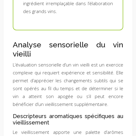
ingrédient irremplaçable dans l’élaboration
des grands vins.
Analyse sensorielle du vin
vieilli
L’évaluation sensorielle d’un vin vieilli est un exercice
complexe qui requiert expérience et sensibilité. Elle
permet d’apprécier les changements subtils qui se
sont opérés au fil du temps et de déterminer si le
vin a atteint son apogée ou s’il peut encore
bénéficier d’un vieillissement supplémentaire.
Descripteurs aromatiques spécifiques au
vieillissement
Le vieillissement apporte une palette d’arômes