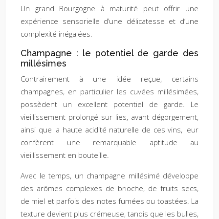
Un grand Bourgogne à maturité peut offrir une
expérience sensorielle d’une délicatesse et d’une
complexité inégalées.
Champagne : le potentiel de garde des
millésimes
Contrairement à une idée reçue, certains
champagnes, en particulier les cuvées millésimées,
possèdent un excellent potentiel de garde. Le
vieillissement prolongé sur lies, avant dégorgement,
ainsi que la haute acidité naturelle de ces vins, leur
confèrent une remarquable aptitude au
vieillissement en bouteille.
Avec le temps, un champagne millésimé développe
des arômes complexes de brioche, de fruits secs,
de miel et parfois des notes fumées ou toastées. La
texture devient plus crémeuse, tandis que les bulles,