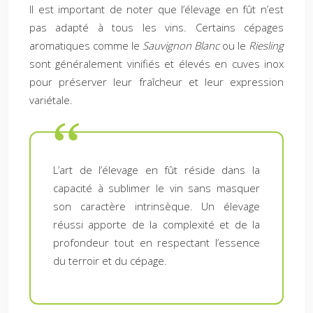
Il est important de noter que l’élevage en fût n’est
pas adapté à tous les vins. Certains cépages
aromatiques comme le
Sauvignon Blanc
ou le
Riesling
sont généralement vinifiés et élevés en cuves inox
pour préserver leur fraîcheur et leur expression
variétale.
L’art de l’élevage en fût réside dans la
capacité à sublimer le vin sans masquer
son caractère intrinsèque. Un élevage
réussi apporte de la complexité et de la
profondeur tout en respectant l’essence
du terroir et du cépage.