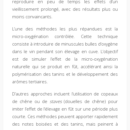
reproduire en peu de temps les effets d’un
vieillissement prolongé, avec des résultats plus ou
moins convaincants.
L’une des méthodes les plus répandues est la
micro-oxygénation contrôlée. Cette technique
consiste à introduire de minuscules bulles d’oxygène
dans le vin pendant son élevage en cuve. L’objectif
est de simuler l’effet de la micro-oxygénation
naturelle qui se produit en fût, accélérant ainsi la
polymérisation des tanins et le développement des
arômes tertiaires.
D’autres approches incluent l’utilisation de copeaux
de chêne ou de
staves
(douelles de chêne) pour
imiter l’effet de l’élevage en fût sur une période plus
courte. Ces méthodes peuvent apporter rapidement
des notes boisées et des tanins, mais peinent à