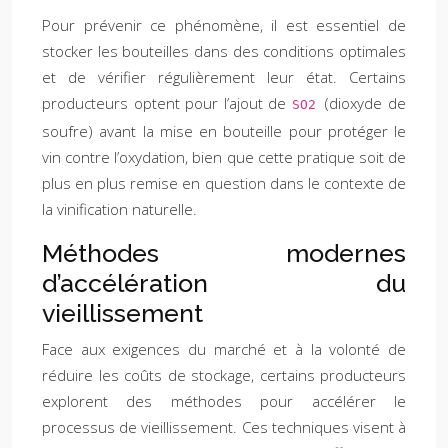
Pour prévenir ce phénomène, il est essentiel de
stocker les bouteilles dans des conditions optimales
et de vérifier régulièrement leur état. Certains
producteurs optent pour l’ajout de
(dioxyde de
SO2
soufre) avant la mise en bouteille pour protéger le
vin contre l’oxydation, bien que cette pratique soit de
plus en plus remise en question dans le contexte de
la vinification naturelle.
Méthodes modernes
d’accélération du
vieillissement
Face aux exigences du marché et à la volonté de
réduire les coûts de stockage, certains producteurs
explorent des méthodes pour accélérer le
processus de vieillissement. Ces techniques visent à