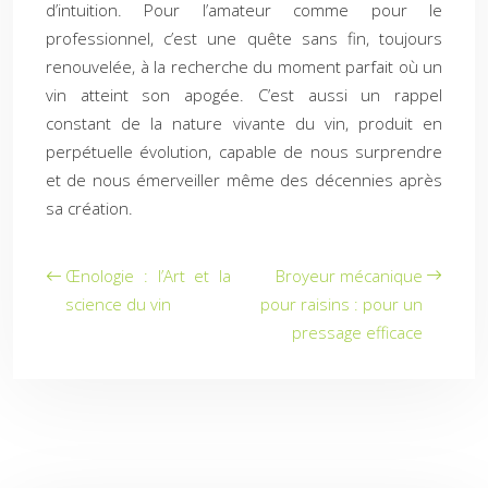
d’intuition. Pour l’amateur comme pour le
professionnel, c’est une quête sans fin, toujours
renouvelée, à la recherche du moment parfait où un
vin atteint son apogée. C’est aussi un rappel
constant de la nature vivante du vin, produit en
perpétuelle évolution, capable de nous surprendre
et de nous émerveiller même des décennies après
sa création.
Œnologie : l’Art et la
Broyeur mécanique
science du vin
pour raisins : pour un
pressage efficace