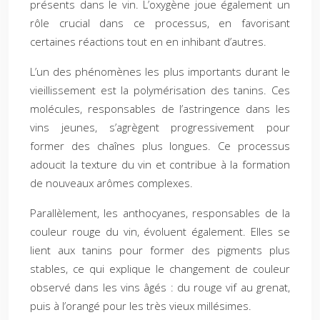
présents dans le vin. L’oxygène joue également un
rôle crucial dans ce processus, en favorisant
certaines réactions tout en en inhibant d’autres.
L’un des phénomènes les plus importants durant le
vieillissement est la polymérisation des tanins. Ces
molécules, responsables de l’astringence dans les
vins jeunes, s’agrègent progressivement pour
former des chaînes plus longues. Ce processus
adoucit la texture du vin et contribue à la formation
de nouveaux arômes complexes.
Parallèlement, les anthocyanes, responsables de la
couleur rouge du vin, évoluent également. Elles se
lient aux tanins pour former des pigments plus
stables, ce qui explique le changement de couleur
observé dans les vins âgés : du rouge vif au grenat,
puis à l’orangé pour les très vieux millésimes.