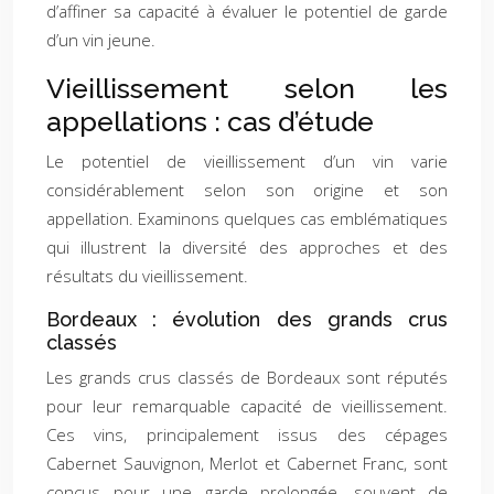
d’affiner sa capacité à évaluer le potentiel de garde
d’un vin jeune.
Vieillissement selon les
appellations : cas d’étude
Le potentiel de vieillissement d’un vin varie
considérablement selon son origine et son
appellation. Examinons quelques cas emblématiques
qui illustrent la diversité des approches et des
résultats du vieillissement.
Bordeaux : évolution des grands crus
classés
Les grands crus classés de Bordeaux sont réputés
pour leur remarquable capacité de vieillissement.
Ces vins, principalement issus des cépages
Cabernet Sauvignon, Merlot et Cabernet Franc, sont
conçus pour une garde prolongée, souvent de