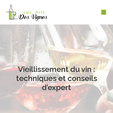
Vieillissement du vin :
techniques et conseils
d’expert