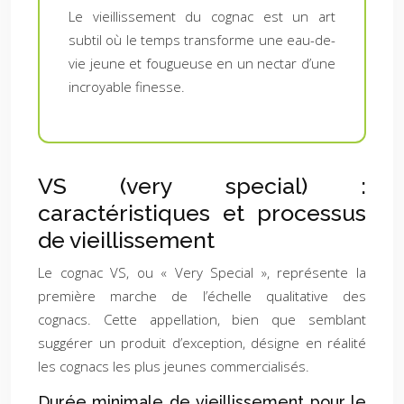
Le vieillissement du cognac est un art
subtil où le temps transforme une eau-de-
vie jeune et fougueuse en un nectar d’une
incroyable finesse.
VS (very special) :
caractéristiques et processus
de vieillissement
Le cognac VS, ou « Very Special », représente la
première marche de l’échelle qualitative des
cognacs. Cette appellation, bien que semblant
suggérer un produit d’exception, désigne en réalité
les cognacs les plus jeunes commercialisés.
Durée minimale de vieillissement pour le