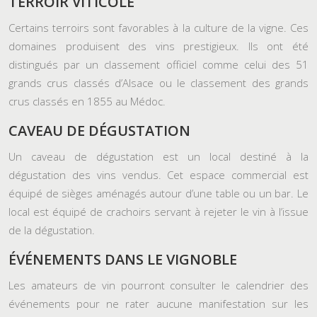
TERROIR VITICOLE
Certains terroirs sont favorables à la culture de la vigne. Ces
domaines produisent des vins prestigieux. Ils ont été
distingués par un classement officiel comme celui des 51
grands crus classés d’Alsace ou le classement des grands
crus classés en 1855 au Médoc.
CAVEAU DE DÉGUSTATION
Un caveau de dégustation est un local destiné à la
dégustation des vins vendus. Cet espace commercial est
équipé de sièges aménagés autour d’une table ou un bar. Le
local est équipé de crachoirs servant à rejeter le vin à l’issue
de la dégustation.
ÉVÉNEMENTS DANS LE VIGNOBLE
Les amateurs de vin pourront consulter le calendrier des
événements pour ne rater aucune manifestation sur les