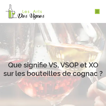
Que signifie VS, VSOP et XO
sur les bouteilles de cognac ?