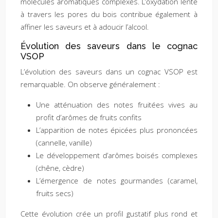
molécules aromatiques complexes. L’oxydation lente
à travers les pores du bois contribue également à
affiner les saveurs et à adoucir l’alcool.
Évolution des saveurs dans le cognac
VSOP
L’évolution des saveurs dans un cognac VSOP est
remarquable. On observe généralement :
Une atténuation des notes fruitées vives au
profit d’arômes de fruits confits
L’apparition de notes épicées plus prononcées
(cannelle, vanille)
Le développement d’arômes boisés complexes
(chêne, cèdre)
L’émergence de notes gourmandes (caramel,
fruits secs)
Cette évolution crée un profil gustatif plus rond et