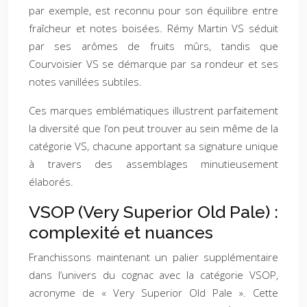
par exemple, est reconnu pour son équilibre entre
fraîcheur et notes boisées. Rémy Martin VS séduit
par ses arômes de fruits mûrs, tandis que
Courvoisier VS se démarque par sa rondeur et ses
notes vanillées subtiles.
Ces marques emblématiques illustrent parfaitement
la diversité que l’on peut trouver au sein même de la
catégorie VS, chacune apportant sa signature unique
à travers des assemblages minutieusement
élaborés.
VSOP (Very Superior Old Pale) :
complexité et nuances
Franchissons maintenant un palier supplémentaire
dans l’univers du cognac avec la catégorie VSOP,
acronyme de « Very Superior Old Pale ». Cette