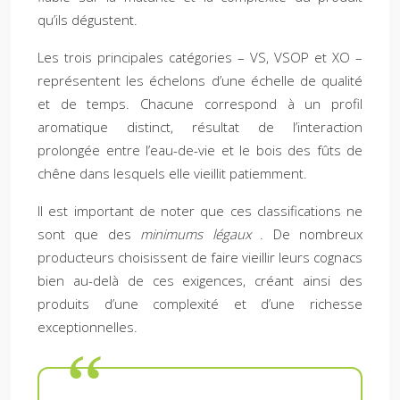
qu’ils dégustent.
Les trois principales catégories – VS, VSOP et XO –
représentent les échelons d’une échelle de qualité
et de temps. Chacune correspond à un profil
aromatique distinct, résultat de l’interaction
prolongée entre l’eau-de-vie et le bois des fûts de
chêne dans lesquels elle vieillit patiemment.
Il est important de noter que ces classifications ne
sont que des
minimums légaux
. De nombreux
producteurs choisissent de faire vieillir leurs cognacs
bien au-delà de ces exigences, créant ainsi des
produits d’une complexité et d’une richesse
exceptionnelles.