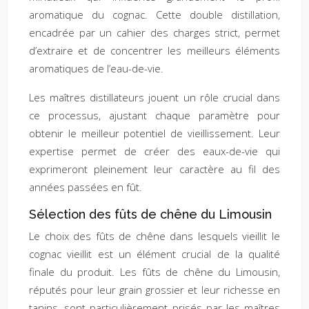
aromatique du cognac. Cette double distillation,
encadrée par un cahier des charges strict, permet
d’extraire et de concentrer les meilleurs éléments
aromatiques de l’eau-de-vie.
Les maîtres distillateurs jouent un rôle crucial dans
ce processus, ajustant chaque paramètre pour
obtenir le meilleur potentiel de vieillissement. Leur
expertise permet de créer des eaux-de-vie qui
exprimeront pleinement leur caractère au fil des
années passées en fût.
Sélection des fûts de chêne du Limousin
Le choix des fûts de chêne dans lesquels vieillit le
cognac vieillit est un élément crucial de la qualité
finale du produit. Les fûts de chêne du Limousin,
réputés pour leur grain grossier et leur richesse en
tanins, sont particulièrement prisés par les maîtres