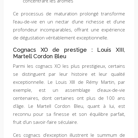
concentrant les arômes
Ce processus de maturation prolongé transforme
l’eau-de-vie en un nectar d’une richesse et d’une
profondeur incomparables, offrant une expérience
de dégustation véritablement exceptionnelle.
Cognacs XO de prestige : Louis XIII,
Martell Cordon Bleu
Parmi les cognacs XO les plus prestigieux, certains
se distinguent par leur histoire et leur qualité
exceptionnelle. Le Louis XIII de Rémy Martin, par
exemple, est un assemblage d’eaux-de-vie
centenaires, dont certaines ont plus de 100 ans
d’âge. Le Martell Cordon Bleu, quant à lui, est
reconnu pour sa finesse et son équilibre parfait,
fruit d’un savoir-faire séculaire.
Ces cognacs d’exception illustrent le summum de