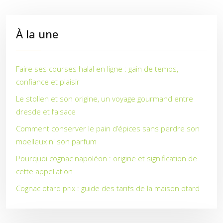
À la une
Faire ses courses halal en ligne : gain de temps,
confiance et plaisir
Le stollen et son origine, un voyage gourmand entre
dresde et l’alsace
Comment conserver le pain d’épices sans perdre son
moelleux ni son parfum
Pourquoi cognac napoléon : origine et signification de
cette appellation
Cognac otard prix : guide des tarifs de la maison otard