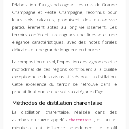
l’élaboration d’un grand cognac. Les crus de Grande
Champagne et Petite Champagne, reconnus pour
leurs sols calcaires, produisent des eaux-de-vie
particulièrement aptes au long vieillissement. Ces
terroirs confèrent aux cognacs une finesse et une
élégance caractéristiques, avec des notes florales
délicates et une grande longueur en bouche.
La composition du sol, l’exposition des vignobles et le
microclimat de ces régions contribuent à la qualité
exceptionnelle des raisins utilisés pour la distillation.
Cette excellence du terroir se retrouve dans le
produit final, quelle que soit sa catégorie d’âge.
Méthodes de distillation charentaise
La distillation charentaise, réalisée dans des
alambics en cuivre appelés
, est un art
charentais
minutieux qui influence grandement le profil