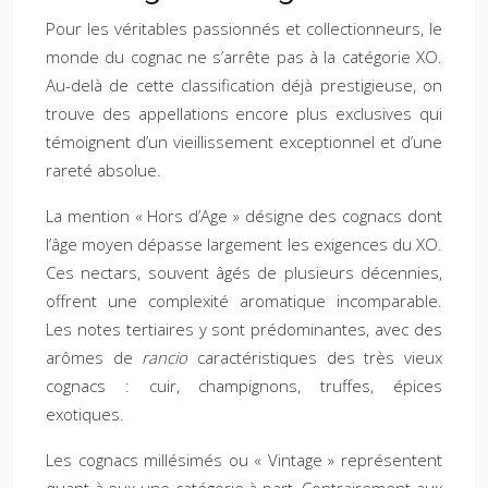
Pour les véritables passionnés et collectionneurs, le
monde du cognac ne s’arrête pas à la catégorie XO.
Au-delà de cette classification déjà prestigieuse, on
trouve des appellations encore plus exclusives qui
témoignent d’un vieillissement exceptionnel et d’une
rareté absolue.
La mention « Hors d’Age » désigne des cognacs dont
l’âge moyen dépasse largement les exigences du XO.
Ces nectars, souvent âgés de plusieurs décennies,
offrent une complexité aromatique incomparable.
Les notes tertiaires y sont prédominantes, avec des
arômes de
rancio
caractéristiques des très vieux
cognacs : cuir, champignons, truffes, épices
exotiques.
Les cognacs millésimés ou « Vintage » représentent