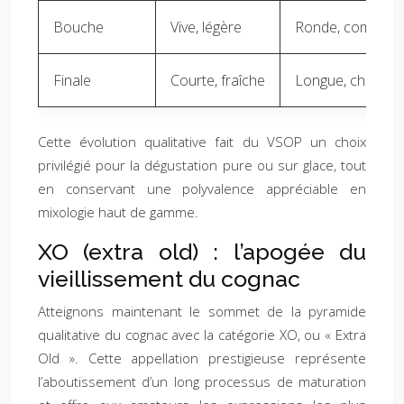
Bouche
Vive, légère
Ronde, complex
Finale
Courte, fraîche
Longue, chaleur
Cette évolution qualitative fait du VSOP un choix
privilégié pour la dégustation pure ou sur glace, tout
en conservant une polyvalence appréciable en
mixologie haut de gamme.
XO (extra old) : l’apogée du
vieillissement du cognac
Atteignons maintenant le sommet de la pyramide
qualitative du cognac avec la catégorie XO, ou « Extra
Old ». Cette appellation prestigieuse représente
l’aboutissement d’un long processus de maturation