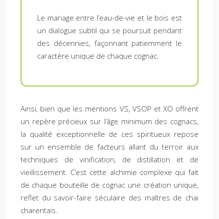
Le mariage entre l’eau-de-vie et le bois est
un dialogue subtil qui se poursuit pendant
des décennies, façonnant patiemment le
caractère unique de chaque cognac.
Ainsi, bien que les mentions VS, VSOP et XO offrent
un repère précieux sur l’âge minimum des cognacs,
la qualité exceptionnelle de ces spiritueux repose
sur un ensemble de facteurs allant du terroir aux
techniques de vinification, de distillation et de
vieillissement. C’est cette alchimie complexe qui fait
de chaque bouteille de cognac une création unique,
reflet du savoir-faire séculaire des maîtres de chai
charentais.