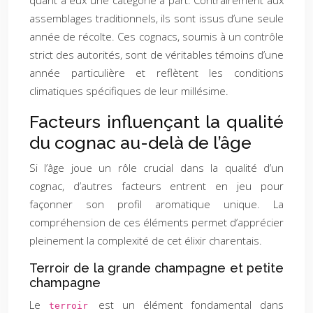
quant à eux une catégorie à part. Contrairement aux
assemblages traditionnels, ils sont issus d’une seule
année de récolte. Ces cognacs, soumis à un contrôle
strict des autorités, sont de véritables témoins d’une
année particulière et reflètent les conditions
climatiques spécifiques de leur millésime.
Facteurs influençant la qualité
du cognac au-delà de l’âge
Si l’âge joue un rôle crucial dans la qualité d’un
cognac, d’autres facteurs entrent en jeu pour
façonner son profil aromatique unique. La
compréhension de ces éléments permet d’apprécier
pleinement la complexité de cet élixir charentais.
Terroir de la grande champagne et petite
champagne
Le
est un élément fondamental dans
terroir