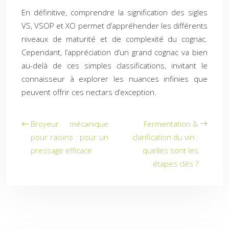
En définitive, comprendre la signification des sigles
VS, VSOP et XO permet d’appréhender les différents
niveaux de maturité et de complexité du cognac.
Cependant, l’appréciation d’un grand cognac va bien
au-delà de ces simples classifications, invitant le
connaisseur à explorer les nuances infinies que
peuvent offrir ces nectars d’exception.
Broyeur mécanique
Fermentation &
pour raisins : pour un
clarification du vin :
pressage efficace
quelles sont les
étapes clés ?