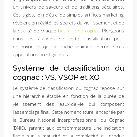
un univers de saveurs et de traditions séculaires.
Ces sigles, loin d’être de simples artifices marketing,
révèlent en réalité les secrets du vieillissement et de
la qualité de chaque
bouteille de cognac
. Plongeons
dans les arcanes de cette classification pour
découvrir ce qui se cache vraiment derrière ces
appellations prestigieuses.
Système de classification du
cognac : VS, VSOP et XO
Le système de classification du cognac repose sur
une hiérarchie établie en fonction de la durée de
vieillissement des eaux-de-vie qui composent
l’assemblage final. Cette nomenclature, encadrée par
le Bureau National Interprofessionnel du Cognac
(BNIC), garantit aux consommateurs une indication
fiable sur la maturité et la complexité du produit