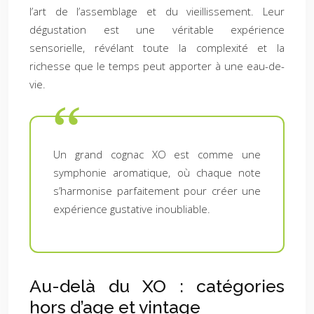
l’art de l’assemblage et du vieillissement. Leur
dégustation est une véritable expérience
sensorielle, révélant toute la complexité et la
richesse que le temps peut apporter à une eau-de-
vie.
Un grand cognac XO est comme une
symphonie aromatique, où chaque note
s’harmonise parfaitement pour créer une
expérience gustative inoubliable.
Au-delà du XO : catégories
hors d’age et vintage