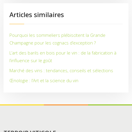
Articles similaires
Pourquoi les sommeliers plébiscitent la Grande
Champagne pour les cognacs d’exception ?
L’art des barils en bois pour le vin : de la fabrication à
l’influence sur le goût
Marché des vins : tendances, conseils et sélections
Œnologie : l’Art et la science du vin