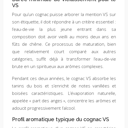
VS
Pour qu’un cognac puisse arborer la mention VS sur
son étiquette, il doit répondre à un critère essentiel :
l’eau-de-vie la plus jeune entrant dans sa
composition doit avoir vieilli au moins deux ans en
fûts de chêne. Ce processus de maturation, bien
que relativement court comparé aux autres
catégories, suffit déjà à transformer l’eau-de-vie
brute en un spiritueux aux arômes complexes.
Pendant ces deux années, le cognac VS absorbe les
tanins du bois et s’enrichit de notes vanillées et
boisées caractéristiques. L’évaporation naturelle,
appelée « part des anges », concentre les arômes et
adoucit progressivement l’alcool.
Profil aromatique typique du cognac VS