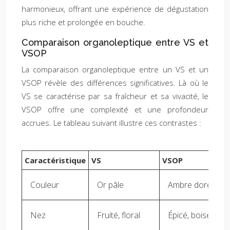
harmonieux, offrant une expérience de dégustation
plus riche et prolongée en bouche.
Comparaison organoleptique entre VS et
VSOP
La comparaison organoleptique entre un VS et un
VSOP révèle des différences significatives. Là où le
VS se caractérise par sa fraîcheur et sa vivacité, le
VSOP offre une complexité et une profondeur
accrues. Le tableau suivant illustre ces contrastes :
Caractéristique
VS
VSOP
Couleur
Or pâle
Ambre doré
Nez
Fruité, floral
Épicé, boisé, frui