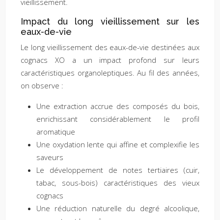
vieillissement.
Impact du long vieillissement sur les
eaux-de-vie
Le long vieillissement des eaux-de-vie destinées aux
cognacs XO a un impact profond sur leurs
caractéristiques organoleptiques. Au fil des années,
on observe :
Une extraction accrue des composés du bois,
enrichissant considérablement le profil
aromatique
Une oxydation lente qui affine et complexifie les
saveurs
Le développement de notes tertiaires (cuir,
tabac, sous-bois) caractéristiques des vieux
cognacs
Une réduction naturelle du degré alcoolique,