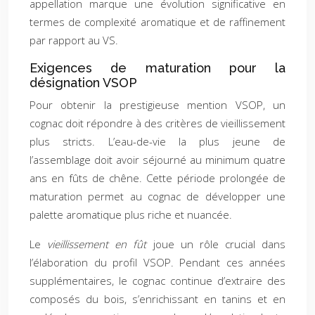
appellation marque une évolution significative en
termes de complexité aromatique et de raffinement
par rapport au VS.
Exigences de maturation pour la
désignation VSOP
Pour obtenir la prestigieuse mention VSOP, un
cognac doit répondre à des critères de vieillissement
plus stricts. L’eau-de-vie la plus jeune de
l’assemblage doit avoir séjourné au minimum quatre
ans en fûts de chêne. Cette période prolongée de
maturation permet au cognac de développer une
palette aromatique plus riche et nuancée.
Le
vieillissement en fût
joue un rôle crucial dans
l’élaboration du profil VSOP. Pendant ces années
supplémentaires, le cognac continue d’extraire des
composés du bois, s’enrichissant en tanins et en