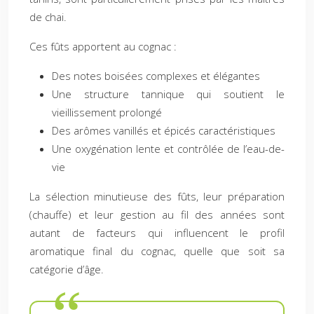
de chai.
Ces fûts apportent au cognac :
Des notes boisées complexes et élégantes
Une structure tannique qui soutient le
vieillissement prolongé
Des arômes vanillés et épicés caractéristiques
Une oxygénation lente et contrôlée de l’eau-de-
vie
La sélection minutieuse des fûts, leur préparation
(chauffe) et leur gestion au fil des années sont
autant de facteurs qui influencent le profil
aromatique final du cognac, quelle que soit sa
catégorie d’âge.