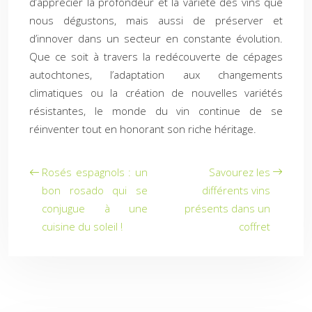
d’apprécier la profondeur et la variété des vins que
nous dégustons, mais aussi de préserver et
d’innover dans un secteur en constante évolution.
Que ce soit à travers la redécouverte de cépages
autochtones, l’adaptation aux changements
climatiques ou la création de nouvelles variétés
résistantes, le monde du vin continue de se
réinventer tout en honorant son riche héritage.
Rosés espagnols : un
Savourez les
bon rosado qui se
différents vins
conjugue à une
présents dans un
cuisine du soleil !
coffret