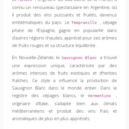
connu un renouveau spectaculaire en Argentine, où
il produit des vins puissants et fruités, devenus
emblématiques du pays. Le
, cépage
Tempranillo
phare de l’Espagne, gagne en popularité dans
d’autres régions chaudes, apprécié pour ses arômes
de fruits rouges et sa structure équilibrée.
En Nouvelle-Zélande, le
a trouvé
Sauvignon Blanc
une expression unique, caractérisée par des
arômes intenses de fruits exotiques et d’herbes
fraîches. Ce style a influencé la production de
Sauvignon Blanc dans le monde entier. Dans le
registre des cépages blancs, le
,
Vermentino
originaire d’Italie, s’adapte bien aux climats
méditerranéens et produit des vins frais et
aromatiques de plus en plus appréciés.