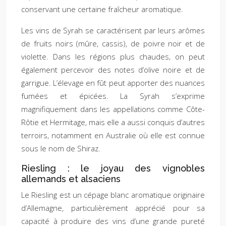
conservant une certaine fraîcheur aromatique.
Les vins de Syrah se caractérisent par leurs arômes
de fruits noirs (mûre, cassis), de poivre noir et de
violette. Dans les régions plus chaudes, on peut
également percevoir des notes d’olive noire et de
garrigue. L’élevage en fût peut apporter des nuances
fumées et épicées. La Syrah s’exprime
magnifiquement dans les appellations comme Côte-
Rôtie et Hermitage, mais elle a aussi conquis d’autres
terroirs, notamment en Australie où elle est connue
sous le nom de Shiraz.
Riesling : le joyau des vignobles
allemands et alsaciens
Le Riesling est un cépage blanc aromatique originaire
d’Allemagne, particulièrement apprécié pour sa
capacité à produire des vins d’une grande pureté