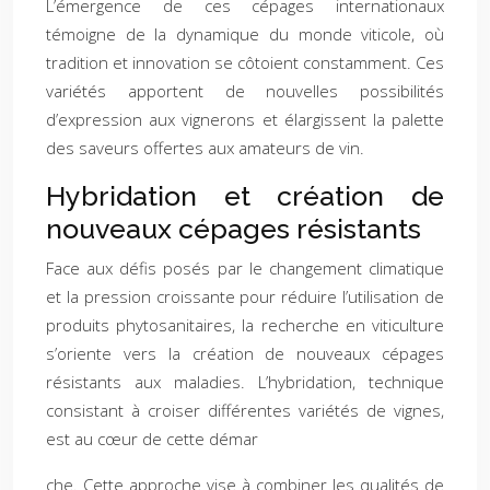
L’émergence de ces cépages internationaux
témoigne de la dynamique du monde viticole, où
tradition et innovation se côtoient constamment. Ces
variétés apportent de nouvelles possibilités
d’expression aux vignerons et élargissent la palette
des saveurs offertes aux amateurs de vin.
Hybridation et création de
nouveaux cépages résistants
Face aux défis posés par le changement climatique
et la pression croissante pour réduire l’utilisation de
produits phytosanitaires, la recherche en viticulture
s’oriente vers la création de nouveaux cépages
résistants aux maladies. L’hybridation, technique
consistant à croiser différentes variétés de vignes,
est au cœur de cette démar
che. Cette approche vise à combiner les qualités de