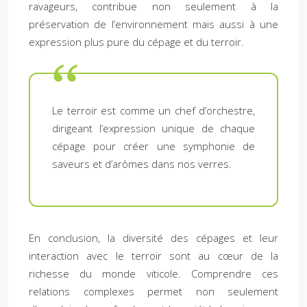
ravageurs, contribue non seulement à la
préservation de l’environnement mais aussi à une
expression plus pure du cépage et du terroir.
Le terroir est comme un chef d’orchestre,
dirigeant l’expression unique de chaque
cépage pour créer une symphonie de
saveurs et d’arômes dans nos verres.
En conclusion, la diversité des cépages et leur
interaction avec le terroir sont au cœur de la
richesse du monde viticole. Comprendre ces
relations complexes permet non seulement