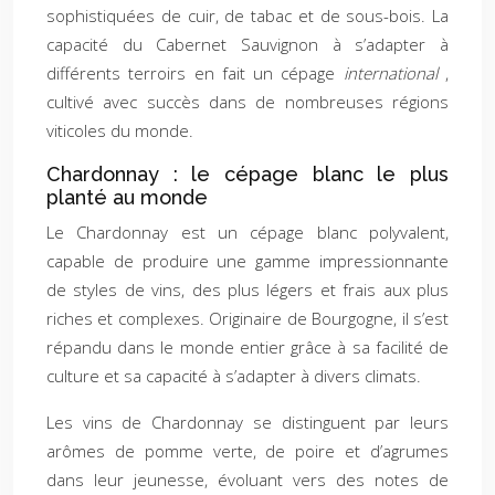
sophistiquées de cuir, de tabac et de sous-bois. La
capacité du Cabernet Sauvignon à s’adapter à
différents terroirs en fait un cépage
international
,
cultivé avec succès dans de nombreuses régions
viticoles du monde.
Chardonnay : le cépage blanc le plus
planté au monde
Le Chardonnay est un cépage blanc polyvalent,
capable de produire une gamme impressionnante
de styles de vins, des plus légers et frais aux plus
riches et complexes. Originaire de Bourgogne, il s’est
répandu dans le monde entier grâce à sa facilité de
culture et sa capacité à s’adapter à divers climats.
Les vins de Chardonnay se distinguent par leurs
arômes de pomme verte, de poire et d’agrumes
dans leur jeunesse, évoluant vers des notes de