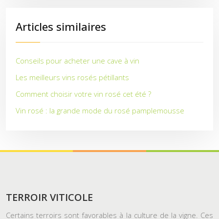
Articles similaires
Conseils pour acheter une cave à vin
Les meilleurs vins rosés pétillants
Comment choisir votre vin rosé cet été ?
Vin rosé : la grande mode du rosé pamplemousse
TERROIR VITICOLE
Certains terroirs sont favorables à la culture de la vigne. Ces