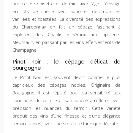
beurre, de noisette et de miel avec l’âge. L’élevage
en fûts de chêne peut apporter des nuances
vanillées et toastées. La diversité des expressions
du Chardonnay en fait un cépage fascinant à
explorer, des Chablis minéraux aux opulents
Meursault, en passant par les vins effervescents de
Champagne.
Pinot noir : le cépage délicat de
bourgogne
Le Pinot Noir est souvent décrit comme le plus
capricieux des cépages nobles. Originaire de
Bourgogne, il est réputé pour sa sensibilité aux
conditions de culture et sa capacité à refléter avec
précision les nuances du terroir. Cette variété
produit des vins d’une finesse et d’une élégance
remarquables, avec une structure tannique délicate.