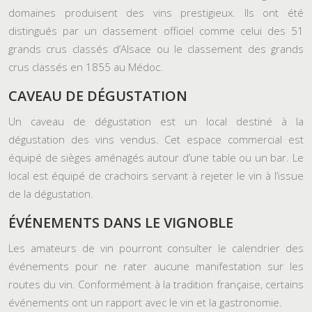
domaines produisent des vins prestigieux. Ils ont été
distingués par un classement officiel comme celui des 51
grands crus classés d’Alsace ou le classement des grands
crus classés en 1855 au Médoc.
CAVEAU DE DÉGUSTATION
Un caveau de dégustation est un local destiné à la
dégustation des vins vendus. Cet espace commercial est
équipé de sièges aménagés autour d’une table ou un bar. Le
local est équipé de crachoirs servant à rejeter le vin à l’issue
de la dégustation.
ÉVÉNEMENTS DANS LE VIGNOBLE
Les amateurs de vin pourront consulter le calendrier des
événements pour ne rater aucune manifestation sur les
routes du vin. Conformément à la tradition française, certains
événements ont un rapport avec le vin et la gastronomie.