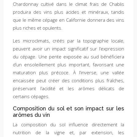
Chardonnay cultivé dans le climat frais de Chablis
produira des vins plus acides et minéraux, tandis
que le même cépage en Californie donnera des vins
plus riches et opulents.
Les microclimats, créés par la topographie locale,
peuvent avoir un impact significatif sur l’expression
du cépage. Une pente exposée au sud bénéficiera
d’un ensoleillement plus important, favorisant une
maturation plus précoce. À l’inverse, une vallée
encaissée peut créer des conditions plus fraîches,
préservant l’acidité et les arômes délicats de
certains cépages.
Composition du sol et son impact sur les
arômes du vin
La composition du sol influence directement la
nutrition de la vigne et, par extension, les