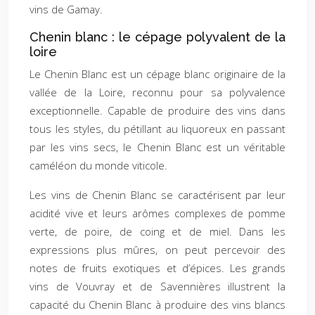
vins de Gamay.
Chenin blanc : le cépage polyvalent de la
loire
Le Chenin Blanc est un cépage blanc originaire de la
vallée de la Loire, reconnu pour sa polyvalence
exceptionnelle. Capable de produire des vins dans
tous les styles, du pétillant au liquoreux en passant
par les vins secs, le Chenin Blanc est un véritable
caméléon du monde viticole.
Les vins de Chenin Blanc se caractérisent par leur
acidité vive et leurs arômes complexes de pomme
verte, de poire, de coing et de miel. Dans les
expressions plus mûres, on peut percevoir des
notes de fruits exotiques et d’épices. Les grands
vins de Vouvray et de Savennières illustrent la
capacité du Chenin Blanc à produire des vins blancs