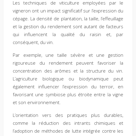
Les techniques de viticulture employées par le
vigneron ont un impact significatif sur l’expression du
cépage. La densité de plantation, la taille, l’effeuillage
et la gestion du rendement sont autant de facteurs
qui influencent la qualité du raisin et, par
conséquent, du vin.
Par exemple, une taille sévère et une gestion
rigoureuse du rendement peuvent favoriser la
concentration des arômes et la structure du vin.
L’agriculture biologique ou biodynamique peut
également influencer l’expression du terroir, en
favorisant une symbiose plus étroite entre la vigne
et son environnement.
L’orientation vers des pratiques plus durables,
comme la réduction des intrants chimiques et
l’adoption de méthodes de lutte intégrée contre les