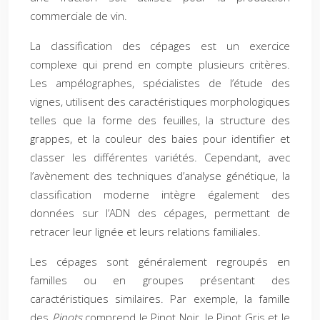
commerciale de vin.
La classification des cépages est un exercice
complexe qui prend en compte plusieurs critères.
Les ampélographes, spécialistes de l’étude des
vignes, utilisent des caractéristiques morphologiques
telles que la forme des feuilles, la structure des
grappes, et la couleur des baies pour identifier et
classer les différentes variétés. Cependant, avec
l’avènement des techniques d’analyse génétique, la
classification moderne intègre également des
données sur l’ADN des cépages, permettant de
retracer leur lignée et leurs relations familiales.
Les cépages sont généralement regroupés en
familles ou en groupes présentant des
caractéristiques similaires. Par exemple, la famille
des
Pinots
comprend le Pinot Noir, le Pinot Gris et le