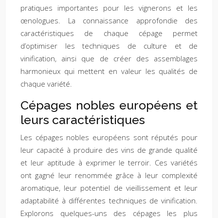
pratiques importantes pour les vignerons et les
œnologues. La connaissance approfondie des
caractéristiques de chaque cépage permet
d’optimiser les techniques de culture et de
vinification, ainsi que de créer des assemblages
harmonieux qui mettent en valeur les qualités de
chaque variété.
Cépages nobles européens et
leurs caractéristiques
Les cépages nobles européens sont réputés pour
leur capacité à produire des vins de grande qualité
et leur aptitude à exprimer le terroir. Ces variétés
ont gagné leur renommée grâce à leur complexité
aromatique, leur potentiel de vieillissement et leur
adaptabilité à différentes techniques de vinification.
Explorons quelques-uns des cépages les plus