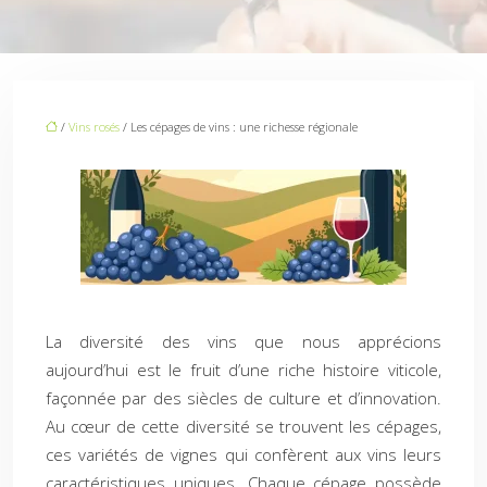
/
Vins rosés
/ Les cépages de vins : une richesse régionale
La diversité des vins que nous apprécions
aujourd’hui est le fruit d’une riche histoire viticole,
façonnée par des siècles de culture et d’innovation.
Au cœur de cette diversité se trouvent les cépages,
ces variétés de vignes qui confèrent aux vins leurs
caractéristiques uniques. Chaque cépage possède