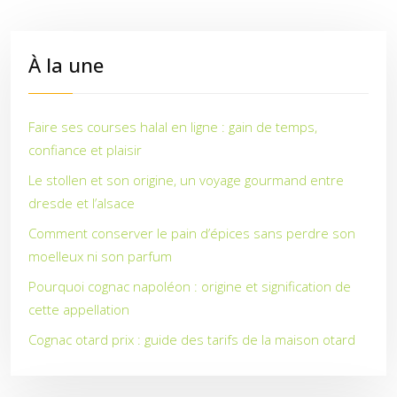
À la une
Faire ses courses halal en ligne : gain de temps,
confiance et plaisir
Le stollen et son origine, un voyage gourmand entre
dresde et l’alsace
Comment conserver le pain d’épices sans perdre son
moelleux ni son parfum
Pourquoi cognac napoléon : origine et signification de
cette appellation
Cognac otard prix : guide des tarifs de la maison otard