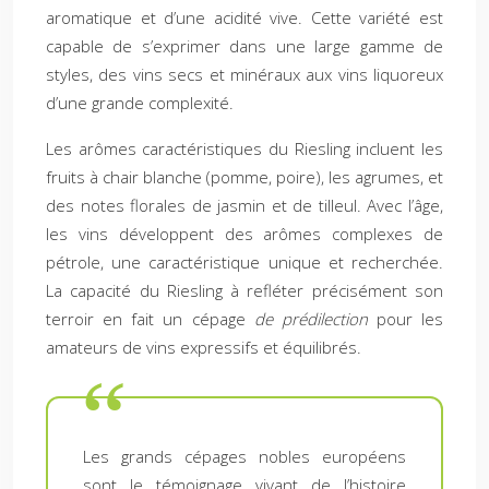
aromatique et d’une acidité vive. Cette variété est
capable de s’exprimer dans une large gamme de
styles, des vins secs et minéraux aux vins liquoreux
d’une grande complexité.
Les arômes caractéristiques du Riesling incluent les
fruits à chair blanche (pomme, poire), les agrumes, et
des notes florales de jasmin et de tilleul. Avec l’âge,
les vins développent des arômes complexes de
pétrole, une caractéristique unique et recherchée.
La capacité du Riesling à refléter précisément son
terroir en fait un cépage
de prédilection
pour les
amateurs de vins expressifs et équilibrés.
Les grands cépages nobles européens
sont le témoignage vivant de l’histoire