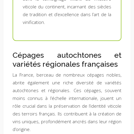
viticole du continent, incarnant des siècles
de tradition et d’excellence dans l’art de la
vinification.
Cépages autochtones et
variétés régionales françaises
La France, berceau de nombreux cépages nobles,
abrite également une riche diversité de variétés
autochtones et régionales. Ces cépages, souvent
moins connus à l’échelle internationale, jouent un
rôle crucial dans la préservation de l’identité viticole
des terroirs français. Ils contribuent à la création de
vins uniques, profondément ancrés dans leur région
d’origine.