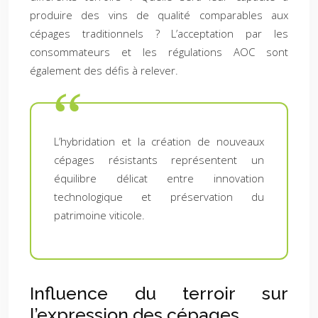
produire des vins de qualité comparables aux
cépages traditionnels ? L’acceptation par les
consommateurs et les régulations AOC sont
également des défis à relever.
L’hybridation et la création de nouveaux
cépages résistants représentent un
équilibre délicat entre innovation
technologique et préservation du
patrimoine viticole.
Influence du terroir sur
l’expression des cépages