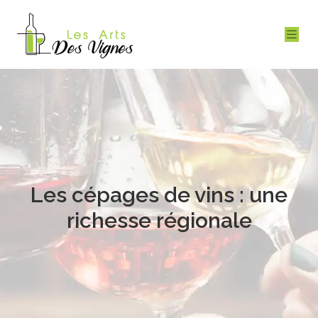
Les cépages de vins : une
richesse régionale