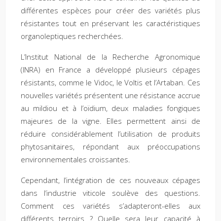
différentes espèces pour créer des variétés plus
résistantes tout en préservant les caractéristiques
organoleptiques recherchées.
L’Institut National de la Recherche Agronomique
(INRA) en France a développé plusieurs cépages
résistants, comme le Vidoc, le Voltis et l’Artaban. Ces
nouvelles variétés présentent une résistance accrue
au mildiou et à l’oïdium, deux maladies fongiques
majeures de la vigne. Elles permettent ainsi de
réduire considérablement l’utilisation de produits
phytosanitaires, répondant aux préoccupations
environnementales croissantes.
Cependant, l’intégration de ces nouveaux cépages
dans l’industrie viticole soulève des questions.
Comment ces variétés s’adapteront-elles aux
différents terroirs ? Quelle sera leur capacité à