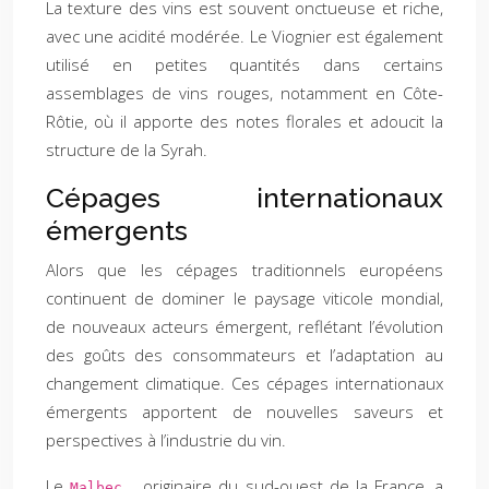
La texture des vins est souvent onctueuse et riche,
avec une acidité modérée. Le Viognier est également
utilisé en petites quantités dans certains
assemblages de vins rouges, notamment en Côte-
Rôtie, où il apporte des notes florales et adoucit la
structure de la Syrah.
Cépages internationaux
émergents
Alors que les cépages traditionnels européens
continuent de dominer le paysage viticole mondial,
de nouveaux acteurs émergent, reflétant l’évolution
des goûts des consommateurs et l’adaptation au
changement climatique. Ces cépages internationaux
émergents apportent de nouvelles saveurs et
perspectives à l’industrie du vin.
Le
, originaire du sud-ouest de la France, a
Malbec