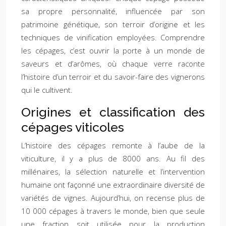
sa propre personnalité, influencée par son
patrimoine génétique, son terroir d’origine et les
techniques de vinification employées. Comprendre
les cépages, c’est ouvrir la porte à un monde de
saveurs et d’arômes, où chaque verre raconte
l’histoire d’un terroir et du savoir-faire des vignerons
qui le cultivent.
Origines et classification des
cépages viticoles
L’histoire des cépages remonte à l’aube de la
viticulture, il y a plus de 8000 ans. Au fil des
millénaires, la sélection naturelle et l’intervention
humaine ont façonné une extraordinaire diversité de
variétés de vignes. Aujourd’hui, on recense plus de
10 000 cépages à travers le monde, bien que seule
une fraction soit utilisée pour la production