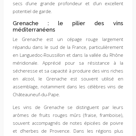
secs d’une grande profondeur et d’un excellent
potentiel de garde.
Grenache : le pilier des vins
méditerranéens
Le Grenache est un cépage rouge largement
répandu dans le sud de la France, particulièrement
en Languedoc-Roussillon et dans la vallée du Rhône
méridionale. Apprécié pour sa résistance à la
sécheresse et sa capacité à produire des vins riches
en alcool, le Grenache est souvent utilisé en
assemblage, notamment dans les célèbres vins de
Châteauneuf-du-Pape.
Les vins de Grenache se distinguent par leurs
arômes de fruits rouges mûrs (fraise, framboise),
souvent accompagnés de notes épicées de poivre
et d’herbes de Provence. Dans les régions plus