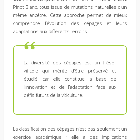
Pinot Blanc, tous issus de mutations naturelles d’un
même ancêtre. Cette approche permet de mieux
comprendre l’évolution des cépages et leurs
adaptations aux différents terroirs.
La diversité des cépages est un trésor
viticole qui mérite d’être préservé et
étudié, car elle constitue la base de
l’innovation et de l’adaptation face aux
défis futurs de la viticulture.
La classification des cépages n’est pas seulement un
exercice académique ; elle a des implications