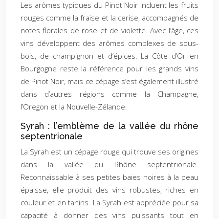
Les arômes typiques du Pinot Noir incluent les fruits
rouges comme la fraise et la cerise, accompagnés de
notes florales de rose et de violette. Avec l’âge, ces
vins développent des arômes complexes de sous-
bois, de champignon et d’épices. La Côte d’Or en
Bourgogne reste la référence pour les grands vins
de Pinot Noir, mais ce cépage s’est également illustré
dans d’autres régions comme la Champagne,
l’Oregon et la Nouvelle-Zélande.
Syrah : l’emblème de la vallée du rhône
septentrionale
La Syrah est un cépage rouge qui trouve ses origines
dans la vallée du Rhône septentrionale.
Reconnaissable à ses petites baies noires à la peau
épaisse, elle produit des vins robustes, riches en
couleur et en tanins. La Syrah est appréciée pour sa
capacité à donner des vins puissants tout en