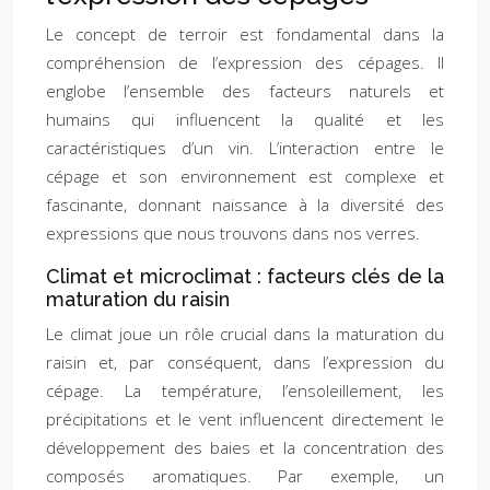
Le concept de terroir est fondamental dans la
compréhension de l’expression des cépages. Il
englobe l’ensemble des facteurs naturels et
humains qui influencent la qualité et les
caractéristiques d’un vin. L’interaction entre le
cépage et son environnement est complexe et
fascinante, donnant naissance à la diversité des
expressions que nous trouvons dans nos verres.
Climat et microclimat : facteurs clés de la
maturation du raisin
Le climat joue un rôle crucial dans la maturation du
raisin et, par conséquent, dans l’expression du
cépage. La température, l’ensoleillement, les
précipitations et le vent influencent directement le
développement des baies et la concentration des
composés aromatiques. Par exemple, un