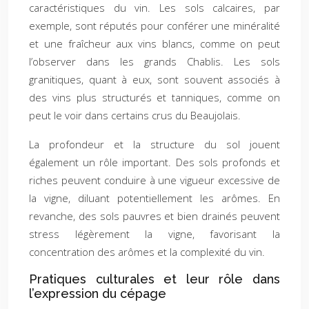
caractéristiques du vin. Les sols calcaires, par
exemple, sont réputés pour conférer une minéralité
et une fraîcheur aux vins blancs, comme on peut
l’observer dans les grands Chablis. Les sols
granitiques, quant à eux, sont souvent associés à
des vins plus structurés et tanniques, comme on
peut le voir dans certains crus du Beaujolais.
La profondeur et la structure du sol jouent
également un rôle important. Des sols profonds et
riches peuvent conduire à une vigueur excessive de
la vigne, diluant potentiellement les arômes. En
revanche, des sols pauvres et bien drainés peuvent
stress légèrement la vigne, favorisant la
concentration des arômes et la complexité du vin.
Pratiques culturales et leur rôle dans
l’expression du cépage