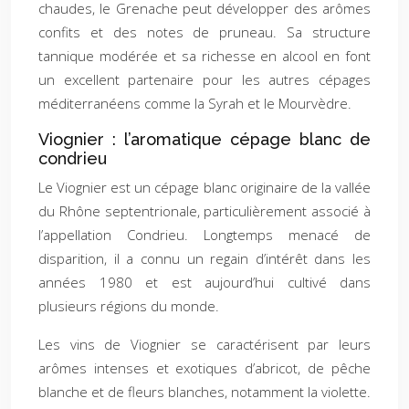
chaudes, le Grenache peut développer des arômes
confits et des notes de pruneau. Sa structure
tannique modérée et sa richesse en alcool en font
un excellent partenaire pour les autres cépages
méditerranéens comme la Syrah et le Mourvèdre.
Viognier : l’aromatique cépage blanc de
condrieu
Le Viognier est un cépage blanc originaire de la vallée
du Rhône septentrionale, particulièrement associé à
l’appellation Condrieu. Longtemps menacé de
disparition, il a connu un regain d’intérêt dans les
années 1980 et est aujourd’hui cultivé dans
plusieurs régions du monde.
Les vins de Viognier se caractérisent par leurs
arômes intenses et exotiques d’abricot, de pêche
blanche et de fleurs blanches, notamment la violette.