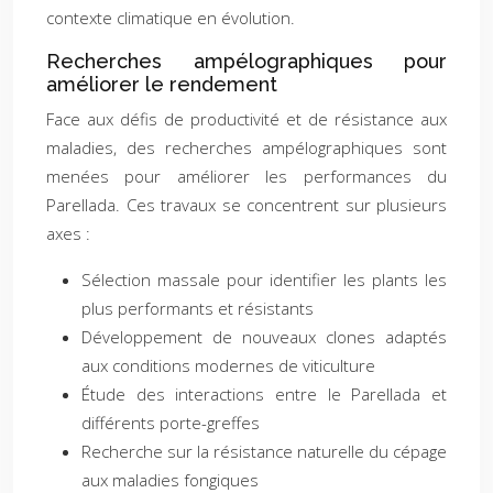
contexte climatique en évolution.
Recherches ampélographiques pour
améliorer le rendement
Face aux défis de productivité et de résistance aux
maladies, des recherches ampélographiques sont
menées pour améliorer les performances du
Parellada. Ces travaux se concentrent sur plusieurs
axes :
Sélection massale pour identifier les plants les
plus performants et résistants
Développement de nouveaux clones adaptés
aux conditions modernes de viticulture
Étude des interactions entre le Parellada et
différents porte-greffes
Recherche sur la résistance naturelle du cépage
aux maladies fongiques