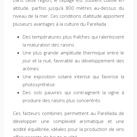
Dans cette région, le cépage est souvent cultivé en
altitude, parfois jusqu’à 800 mètres au-dessus du
niveau de la mer. Ces conditions d’altitude apportent
plusieurs avantages à la culture du Parellada :
Des températures plus fraîches qui ralentissent
la maturation des raisins
Une plus grande amplitude thermique entre le
jour et la nuit, favorable au développement des
arômes
Une exposition solaire intense qui favorise la
photosynthèse
Des sols pauvres qui contraignent la vigne à
produire des raisins plus concentrés
Ces facteurs combinés permettent au Parellada de
développer une complexité aromatique et une
acidité équilibrée, idéales pour la production de vins