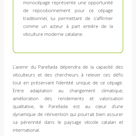
monocépage représente une opportunité
de repositionnement pour ce cépage
traditionnel, lui permettant de s’affirmer
comme un acteur à part entière de la
viticulture moderne catalane.
L’avenir du Parellada dépendra de la capacité des
viticulteurs et des chercheurs à relever ces défis
tout en préservant l’identité unique de ce cépage.
Entre adaptation au changement climatique,
amélioration des rendements et valorisation
qualitative, le Parellada est au cœur d’une
dynamique de réinvention qui pourrait bien assurer
sa pérennité dans le paysage viticole catalan et
international.