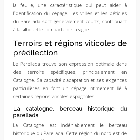
la feuille, une caractéristique qui peut aider à
l’identification du cépage. Les vrilles et les pétioles
du Parellada sont généralement courts, contribuant
à la silhouette compacte de la vigne.
Terroirs et régions viticoles de
prédilection
Le Parellada trouve son expression optimale dans
des terroirs spécifiques, principalement en
Catalogne. Sa capacité d’adaptation et ses exigences
particulières en font un cépage intimement lié à
certaines régions viticoles espagnoles.
La catalogne, berceau historique du
parellada
La Catalogne est indéniablement le berceau
historique du Parellada. Cette région du nord-est de