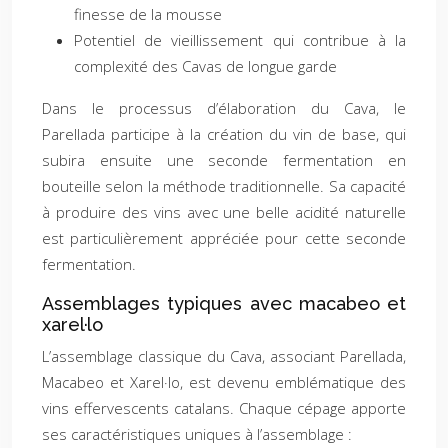
finesse de la mousse
Potentiel de vieillissement qui contribue à la
complexité des Cavas de longue garde
Dans le processus d’élaboration du Cava, le
Parellada participe à la création du vin de base, qui
subira ensuite une seconde fermentation en
bouteille selon la méthode traditionnelle. Sa capacité
à produire des vins avec une belle acidité naturelle
est particulièrement appréciée pour cette seconde
fermentation.
Assemblages typiques avec macabeo et
xarel·lo
L’assemblage classique du Cava, associant Parellada,
Macabeo et Xarel·lo, est devenu emblématique des
vins effervescents catalans. Chaque cépage apporte
ses caractéristiques uniques à l’assemblage :