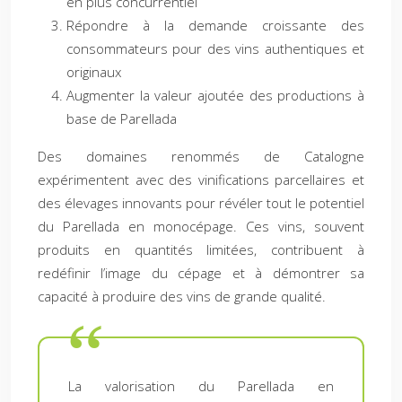
en plus concurrentiel
Répondre à la demande croissante des
consommateurs pour des vins authentiques et
originaux
Augmenter la valeur ajoutée des productions à
base de Parellada
Des domaines renommés de Catalogne
expérimentent avec des vinifications parcellaires et
des élevages innovants pour révéler tout le potentiel
du Parellada en monocépage. Ces vins, souvent
produits en quantités limitées, contribuent à
redéfinir l’image du cépage et à démontrer sa
capacité à produire des vins de grande qualité.
La valorisation du Parellada en