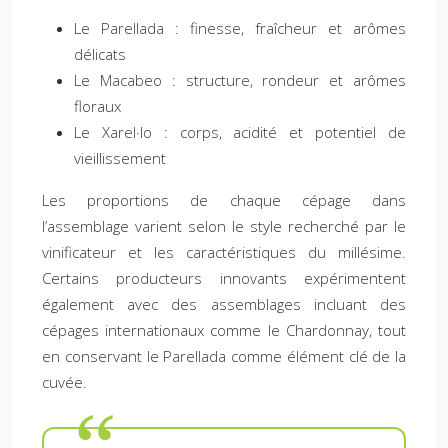
Le Parellada : finesse, fraîcheur et arômes
délicats
Le Macabeo : structure, rondeur et arômes
floraux
Le Xarel·lo : corps, acidité et potentiel de
vieillissement
Les proportions de chaque cépage dans
l’assemblage varient selon le style recherché par le
vinificateur et les caractéristiques du millésime.
Certains producteurs innovants expérimentent
également avec des assemblages incluant des
cépages internationaux comme le Chardonnay, tout
en conservant le Parellada comme élément clé de la
cuvée.