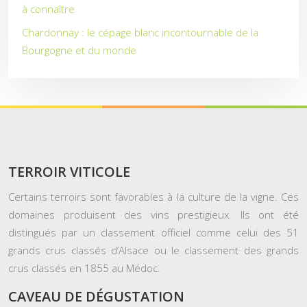
à connaître
Chardonnay : le cépage blanc incontournable de la
Bourgogne et du monde
TERROIR VITICOLE
Certains terroirs sont favorables à la culture de la vigne. Ces
domaines produisent des vins prestigieux. Ils ont été
distingués par un classement officiel comme celui des 51
grands crus classés d’Alsace ou le classement des grands
crus classés en 1855 au Médoc.
CAVEAU DE DÉGUSTATION