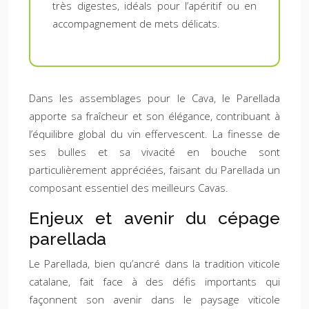
très digestes, idéals pour l’apéritif ou en
accompagnement de mets délicats.
Dans les assemblages pour le Cava, le Parellada
apporte sa fraîcheur et son élégance, contribuant à
l’équilibre global du vin effervescent. La finesse de
ses bulles et sa vivacité en bouche sont
particulièrement appréciées, faisant du Parellada un
composant essentiel des meilleurs Cavas.
Enjeux et avenir du cépage
parellada
Le Parellada, bien qu’ancré dans la tradition viticole
catalane, fait face à des défis importants qui
façonnent son avenir dans le paysage viticole