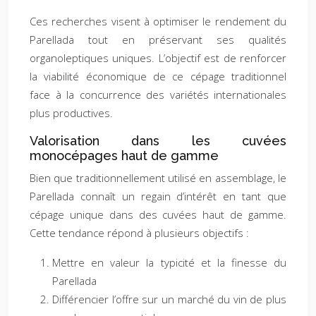
Ces recherches visent à optimiser le rendement du
Parellada tout en préservant ses qualités
organoleptiques uniques. L’objectif est de renforcer
la viabilité économique de ce cépage traditionnel
face à la concurrence des variétés internationales
plus productives.
Valorisation dans les cuvées
monocépages haut de gamme
Bien que traditionnellement utilisé en assemblage, le
Parellada connaît un regain d’intérêt en tant que
cépage unique dans des cuvées haut de gamme.
Cette tendance répond à plusieurs objectifs :
Mettre en valeur la typicité et la finesse du
Parellada
Différencier l’offre sur un marché du vin de plus