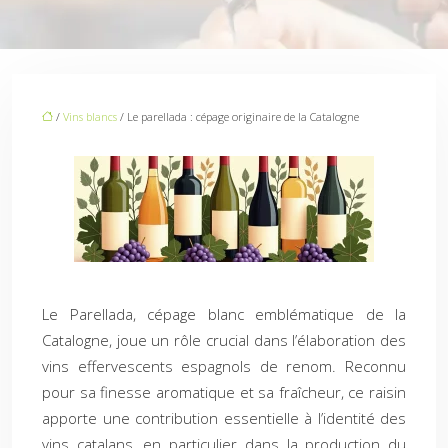
/
Vins blancs
/ Le parellada : cépage originaire de la Catalogne
Le Parellada, cépage blanc emblématique de la
Catalogne, joue un rôle crucial dans l’élaboration des
vins effervescents espagnols de renom. Reconnu
pour sa finesse aromatique et sa fraîcheur, ce raisin
apporte une contribution essentielle à l’identité des
vins catalans, en particulier dans la production du