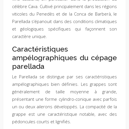
célèbre Cava. Cultivé principalement dans les régions
viticoles du Penedès et de la Conca de Barberà, le
Parellada s’épanouit dans des conditions climatiques
et géologiques spécifiques qui façonnent son
caractère unique.
Caractéristiques
ampélographiques du cépage
parellada
Le Parellada se distingue par ses caractéristiques
ampélographiques bien définies. Les grappes sont
généralement de taille moyenne à grande,
présentant une forme cylindro-conique avec parfois
un ou deux ailerons développés. La compacité de la
grappe est une caractéristique notable, avec des
pédoncules courts et lignifiés.