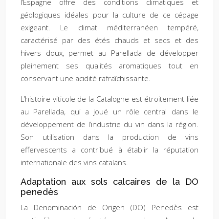
l’Espagne offre des conditions climatiques et
géologiques idéales pour la culture de ce cépage
exigeant. Le climat méditerranéen tempéré,
caractérisé par des étés chauds et secs et des
hivers doux, permet au Parellada de développer
pleinement ses qualités aromatiques tout en
conservant une acidité rafraîchissante.
L’histoire viticole de la Catalogne est étroitement liée
au Parellada, qui a joué un rôle central dans le
développement de l’industrie du vin dans la région.
Son utilisation dans la production de vins
effervescents a contribué à établir la réputation
internationale des vins catalans.
Adaptation aux sols calcaires de la DO
penedès
La Denominación de Origen (DO) Penedès est