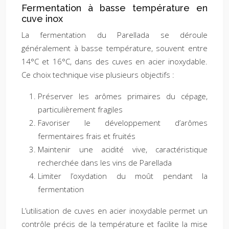
Fermentation à basse température en
cuve inox
La fermentation du Parellada se déroule
généralement à basse température, souvent entre
14°C et 16°C, dans des cuves en acier inoxydable.
Ce choix technique vise plusieurs objectifs :
Préserver les arômes primaires du cépage,
particulièrement fragiles
Favoriser le développement d’arômes
fermentaires frais et fruités
Maintenir une acidité vive, caractéristique
recherchée dans les vins de Parellada
Limiter l’oxydation du moût pendant la
fermentation
L’utilisation de cuves en acier inoxydable permet un
contrôle précis de la température et facilite la mise