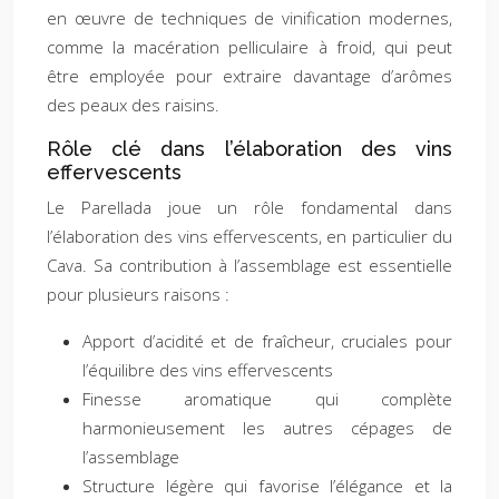
en œuvre de techniques de vinification modernes,
comme la macération pelliculaire à froid, qui peut
être employée pour extraire davantage d’arômes
des peaux des raisins.
Rôle clé dans l’élaboration des vins
effervescents
Le Parellada joue un rôle fondamental dans
l’élaboration des vins effervescents, en particulier du
Cava. Sa contribution à l’assemblage est essentielle
pour plusieurs raisons :
Apport d’acidité et de fraîcheur, cruciales pour
l’équilibre des vins effervescents
Finesse aromatique qui complète
harmonieusement les autres cépages de
l’assemblage
Structure légère qui favorise l’élégance et la