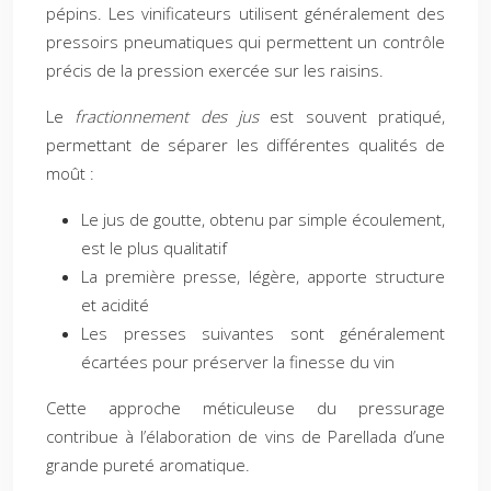
pépins. Les vinificateurs utilisent généralement des
pressoirs pneumatiques qui permettent un contrôle
précis de la pression exercée sur les raisins.
Le
fractionnement des jus
est souvent pratiqué,
permettant de séparer les différentes qualités de
moût :
Le jus de goutte, obtenu par simple écoulement,
est le plus qualitatif
La première presse, légère, apporte structure
et acidité
Les presses suivantes sont généralement
écartées pour préserver la finesse du vin
Cette approche méticuleuse du pressurage
contribue à l’élaboration de vins de Parellada d’une
grande pureté aromatique.