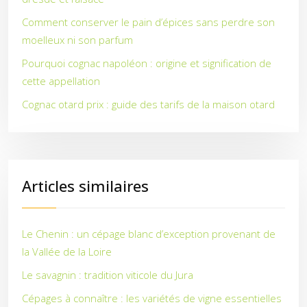
Comment conserver le pain d’épices sans perdre son
moelleux ni son parfum
Pourquoi cognac napoléon : origine et signification de
cette appellation
Cognac otard prix : guide des tarifs de la maison otard
Articles similaires
Le Chenin : un cépage blanc d’exception provenant de
la Vallée de la Loire
Le savagnin : tradition viticole du Jura
Cépages à connaître : les variétés de vigne essentielles