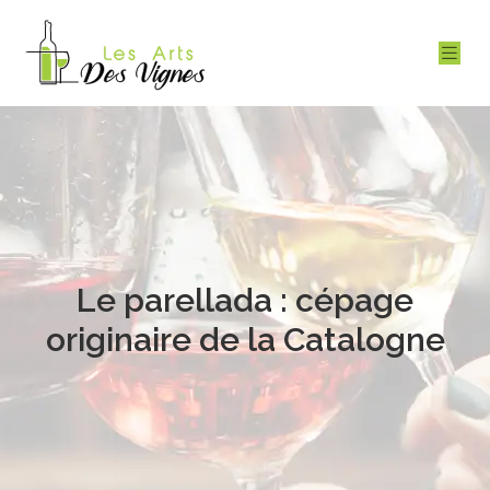
Le parellada : cépage
originaire de la Catalogne