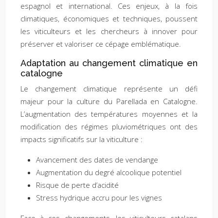
espagnol et international. Ces enjeux, à la fois
climatiques, économiques et techniques, poussent
les viticulteurs et les chercheurs à innover pour
préserver et valoriser ce cépage emblématique.
Adaptation au changement climatique en
catalogne
Le changement climatique représente un défi
majeur pour la culture du Parellada en Catalogne.
L’augmentation des températures moyennes et la
modification des régimes pluviométriques ont des
impacts significatifs sur la viticulture :
Avancement des dates de vendange
Augmentation du degré alcoolique potentiel
Risque de perte d’acidité
Stress hydrique accru pour les vignes