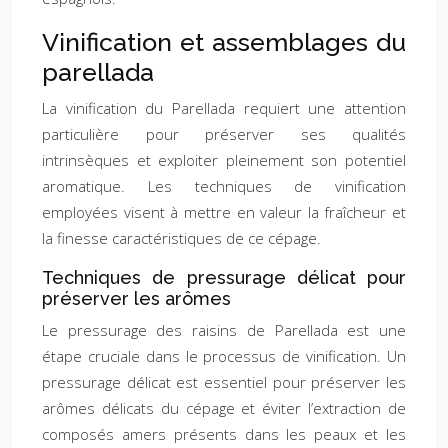
Vinification et assemblages du
parellada
La vinification du Parellada requiert une attention
particulière pour préserver ses qualités
intrinsèques et exploiter pleinement son potentiel
aromatique. Les techniques de vinification
employées visent à mettre en valeur la fraîcheur et
la finesse caractéristiques de ce cépage.
Techniques de pressurage délicat pour
préserver les arômes
Le pressurage des raisins de Parellada est une
étape cruciale dans le processus de vinification. Un
pressurage délicat est essentiel pour préserver les
arômes délicats du cépage et éviter l’extraction de
composés amers présents dans les peaux et les