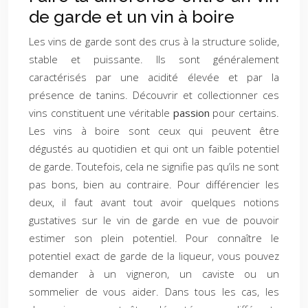
de garde et un vin à boire
Les vins de garde sont des crus à la structure solide,
stable et puissante. Ils sont généralement
caractérisés par une acidité élevée et par la
présence de tanins. Découvrir et collectionner ces
vins constituent une véritable
passion
pour certains.
Les vins à boire sont ceux qui peuvent être
dégustés au quotidien et qui ont un faible potentiel
de garde. Toutefois, cela ne signifie pas qu’ils ne sont
pas bons, bien au contraire. Pour différencier les
deux, il faut avant tout avoir quelques notions
gustatives sur le vin de garde en vue de pouvoir
estimer son plein potentiel. Pour connaître le
potentiel exact de garde de la liqueur, vous pouvez
demander à un vigneron, un caviste ou un
sommelier de vous aider. Dans tous les cas, les