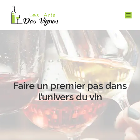
Faire un premier pas dans
l’univers du vin