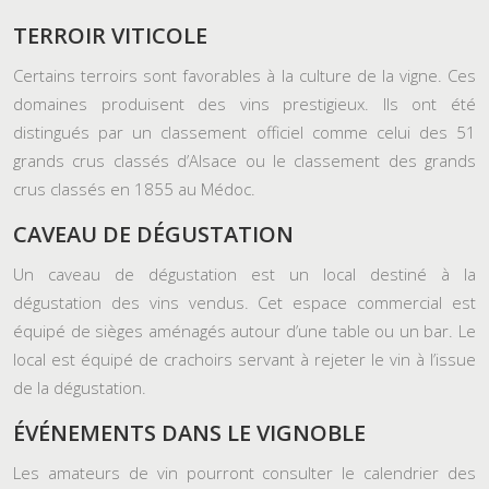
TERROIR VITICOLE
Certains terroirs sont favorables à la culture de la vigne. Ces
domaines produisent des vins prestigieux. Ils ont été
distingués par un classement officiel comme celui des 51
grands crus classés d’Alsace ou le classement des grands
crus classés en 1855 au Médoc.
CAVEAU DE DÉGUSTATION
Un caveau de dégustation est un local destiné à la
dégustation des vins vendus. Cet espace commercial est
équipé de sièges aménagés autour d’une table ou un bar. Le
local est équipé de crachoirs servant à rejeter le vin à l’issue
de la dégustation.
ÉVÉNEMENTS DANS LE VIGNOBLE
Les amateurs de vin pourront consulter le calendrier des