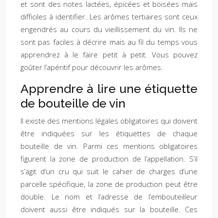
et sont des notes lactées, épicées et boisées mais
difficiles à identifier. Les arômes tertiaires sont ceux
engendrés au cours du vieillissement du vin. Ils ne
sont pas faciles à décrire mais au fil du temps vous
apprendrez à le faire petit à petit. Vous pouvez
goûter l’apéritif pour découvrir les arômes.
Apprendre à lire une étiquette
de bouteille de vin
Il existe des mentions légales obligatoires qui doivent
être indiquées sur les étiquettes de chaque
bouteille de vin. Parmi ces mentions obligatoires
figurent la zone de production de l’appellation. S’il
s’agit d’un cru qui suit le cahier de charges d’une
parcelle spécifique, la zone de production peut être
double. Le nom et l’adresse de l’embouteilleur
doivent aussi être indiqués sur la bouteille. Ces