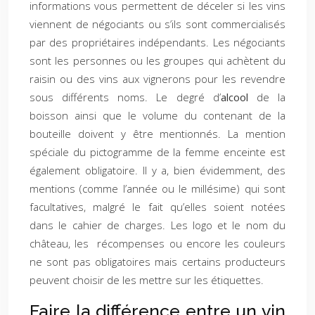
informations vous permettent de déceler si les vins
viennent de négociants ou s’ils sont commercialisés
par des propriétaires indépendants. Les négociants
sont les personnes ou les groupes qui achètent du
raisin ou des vins aux vignerons pour les revendre
sous différents noms. Le degré d’
alcool
de la
boisson ainsi que le volume du contenant de la
bouteille doivent y être mentionnés. La mention
spéciale du pictogramme de la femme enceinte est
également obligatoire. Il y a, bien évidemment, des
mentions (comme l’année ou le millésime) qui sont
facultatives, malgré le fait qu’elles soient notées
dans le cahier de charges. Les logo et le nom du
château, les récompenses ou encore les couleurs
ne sont pas obligatoires mais certains producteurs
peuvent choisir de les mettre sur les étiquettes.
Faire la différence entre un vin