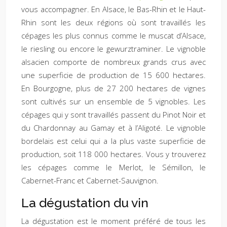
vous accompagner. En Alsace, le Bas-Rhin et le Haut-
Rhin sont les deux régions où sont travaillés les
cépages les plus connus comme le muscat d’Alsace,
le riesling ou encore le gewurztraminer. Le vignoble
alsacien comporte de nombreux grands crus avec
une superficie de production de 15 600 hectares.
En Bourgogne, plus de 27 200 hectares de vignes
sont cultivés sur un ensemble de 5 vignobles. Les
cépages qui y sont travaillés passent du Pinot Noir et
du Chardonnay au Gamay et à l’Aligoté. Le vignoble
bordelais est celui qui a la plus vaste superficie de
production, soit 118 000 hectares. Vous y trouverez
les cépages comme le Merlot, le Sémillon, le
Cabernet-Franc et Cabernet-Sauvignon.
La dégustation du vin
La dégustation est le moment préféré de tous les