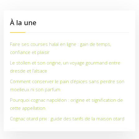
À la une
Faire ses courses halal en ligne : gain de temps,
confiance et plaisir
Le stollen et son origine, un voyage gourmand entre
dresde et l’alsace
Comment conserver le pain d’épices sans perdre son
moelleux ni son parfum
Pourquoi cognac napoléon : origine et signification de
cette appellation
Cognac otard prix : guide des tarifs de la maison otard