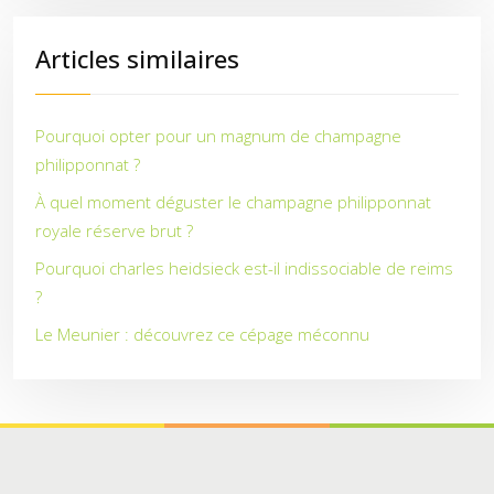
Articles similaires
Pourquoi opter pour un magnum de champagne
philipponnat ?
À quel moment déguster le champagne philipponnat
royale réserve brut ?
Pourquoi charles heidsieck est-il indissociable de reims
?
Le Meunier : découvrez ce cépage méconnu