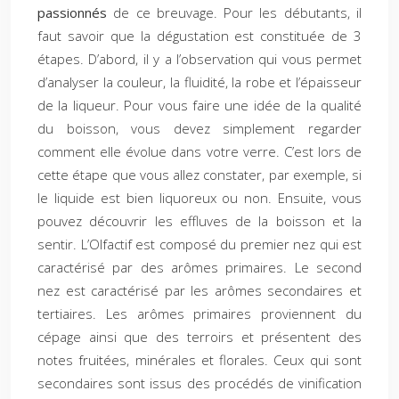
passionnés
de ce breuvage. Pour les débutants, il
faut savoir que la dégustation est constituée de 3
étapes. D’abord, il y a l’observation qui vous permet
d’analyser la couleur, la fluidité, la robe et l’épaisseur
de la liqueur. Pour vous faire une idée de la qualité
du boisson, vous devez simplement regarder
comment elle évolue dans votre verre. C’est lors de
cette étape que vous allez constater, par exemple, si
le liquide est bien liquoreux ou non. Ensuite, vous
pouvez découvrir les effluves de la boisson et la
sentir. L’Olfactif est composé du premier nez qui est
caractérisé par des arômes primaires. Le second
nez est caractérisé par les arômes secondaires et
tertiaires. Les arômes primaires proviennent du
cépage ainsi que des terroirs et présentent des
notes fruitées, minérales et florales. Ceux qui sont
secondaires sont issus des procédés de vinification