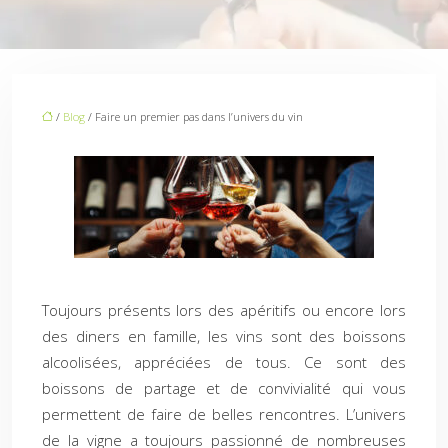
/
Blog
/ Faire un premier pas dans l’univers du vin
Toujours présents lors des apéritifs ou encore lors
des diners en famille, les vins sont des boissons
alcoolisées, appréciées de tous. Ce sont des
boissons de partage et de convivialité qui vous
permettent de faire de belles rencontres. L’univers
de la vigne a toujours passionné de nombreuses