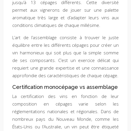
jusqu’à 13 cépages différents. Cette diversité
permet aux vignerons de jouer sur une palette
aromatique très large et d’adapter leurs vins aux
conditions climatiques de chaque millésime.
L’art de l’assemblage consiste à trouver le juste
équilibre entre les différents cépages pour créer un
vin harmonieux qui soit plus que la simple somme
de ses composants. C’est un exercice délicat qui
requiert une grande expertise et une connaissance
approfondie des caractéristiques de chaque cépage.
Certification monocépage vs assemblage
La certification des vins en fonction de leur
composition en cépages varie selon les
réglementations nationales et régionales. Dans de
nombreux pays du Nouveau Monde, comme les
États-Unis ou l’Australie, un vin peut être étiqueté