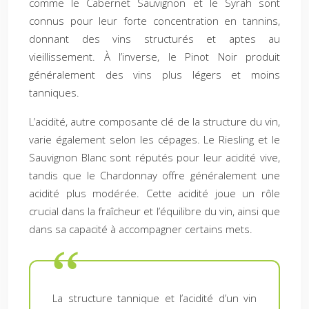
comme le Cabernet Sauvignon et le Syrah sont
connus pour leur forte concentration en tannins,
donnant des vins structurés et aptes au
vieillissement. À l’inverse, le Pinot Noir produit
généralement des vins plus légers et moins
tanniques.
L’acidité, autre composante clé de la structure du vin,
varie également selon les cépages. Le Riesling et le
Sauvignon Blanc sont réputés pour leur acidité vive,
tandis que le Chardonnay offre généralement une
acidité plus modérée. Cette acidité joue un rôle
crucial dans la fraîcheur et l’équilibre du vin, ainsi que
dans sa capacité à accompagner certains mets.
La structure tannique et l’acidité d’un vin