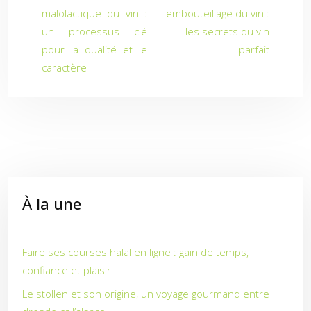
malolactique du vin :
embouteillage du vin :
un processus clé
les secrets du vin
pour la qualité et le
parfait
caractère
À la une
Faire ses courses halal en ligne : gain de temps,
confiance et plaisir
Le stollen et son origine, un voyage gourmand entre