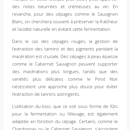
des notes beurrées et crémeuses au vin. En
revanche, pour des cépages comme le Sauvignon
Blanc, on cherchera souvent à préserver la fraîcheur
et l’acidité naturelle en évitant cette fermentation.
Dans le cas des cépages rouges, la gestion de
l’extraction des tannins et des pigments pendant la
macération est cruciale. Des cépages à peau épaisse
comme le Cabernet Sauvignon peuvent supporter
des macérations plus longues, tandis que des
variétés plus délicates comme le Pinot Noir
nécessitent une approche plus douce pour éviter
l’extraction de tannins astringents.
L’utilisation du bois, que ce soit sous forme de fûts
pour la fermentation ou l’élevage, est également
adaptée en fonction du cépage. Certains, comme le
Chardonnay ou le Cabernet Sauvignon, s’accordent