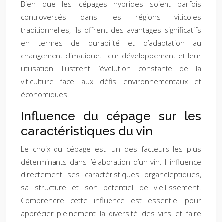
Bien que les cépages hybrides soient parfois
controversés dans les régions viticoles
traditionnelles, ils offrent des avantages significatifs
en termes de durabilité et d’adaptation au
changement climatique. Leur développement et leur
utilisation illustrent l’évolution constante de la
viticulture face aux défis environnementaux et
économiques.
Influence du cépage sur les
caractéristiques du vin
Le choix du cépage est l’un des facteurs les plus
déterminants dans l’élaboration d’un vin. Il influence
directement ses caractéristiques organoleptiques,
sa structure et son potentiel de vieillissement.
Comprendre cette influence est essentiel pour
apprécier pleinement la diversité des vins et faire