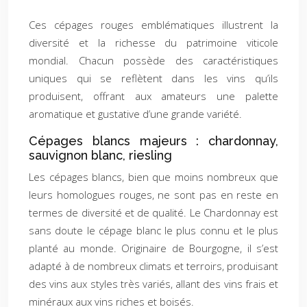
Ces cépages rouges emblématiques illustrent la
diversité et la richesse du patrimoine viticole
mondial. Chacun possède des caractéristiques
uniques qui se reflètent dans les vins qu’ils
produisent, offrant aux amateurs une palette
aromatique et gustative d’une grande variété.
Cépages blancs majeurs : chardonnay,
sauvignon blanc, riesling
Les cépages blancs, bien que moins nombreux que
leurs homologues rouges, ne sont pas en reste en
termes de diversité et de qualité. Le Chardonnay est
sans doute le cépage blanc le plus connu et le plus
planté au monde. Originaire de Bourgogne, il s’est
adapté à de nombreux climats et terroirs, produisant
des vins aux styles très variés, allant des vins frais et
minéraux aux vins riches et boisés.