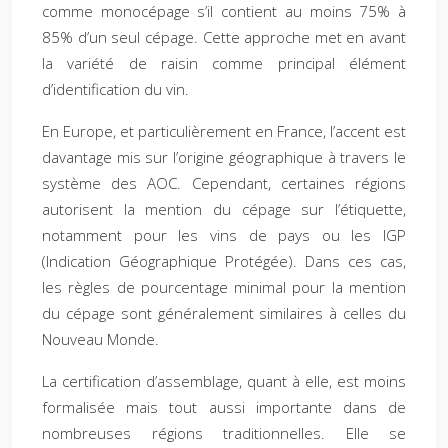
comme monocépage s’il contient au moins 75% à
85% d’un seul cépage. Cette approche met en avant
la variété de raisin comme principal élément
d’identification du vin.
En Europe, et particulièrement en France, l’accent est
davantage mis sur l’origine géographique à travers le
système des AOC. Cependant, certaines régions
autorisent la mention du cépage sur l’étiquette,
notamment pour les vins de pays ou les IGP
(Indication Géographique Protégée). Dans ces cas,
les règles de pourcentage minimal pour la mention
du cépage sont généralement similaires à celles du
Nouveau Monde.
La certification d’assemblage, quant à elle, est moins
formalisée mais tout aussi importante dans de
nombreuses régions traditionnelles. Elle se