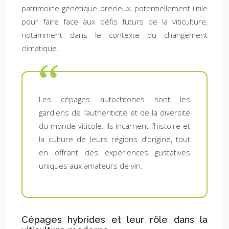
patrimoine génétique précieux, potentiellement utile
pour faire face aux défis futurs de la viticulture,
notamment dans le contexte du changement
climatique.
Les cépages autochtones sont les
gardiens de l’authenticité et de la diversité
du monde viticole. Ils incarnent l’histoire et
la culture de leurs régions d’origine, tout
en offrant des expériences gustatives
uniques aux amateurs de vin.
Cépages hybrides et leur rôle dans la