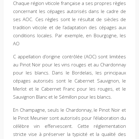
Chaque région viticole française a ses propres règles
concernant les cépages autorisés dans le cadre de
ses AOC. Ces règles sont le résultat de siècles de
tradition viticole et de l’adaptation des cépages aux
conditions locales. Par exemple, en Bourgogne, les
AO
C appellation d’origine contrôlée (AOC) sont limitées
au Pinot Noir pour les vins rouges et au Chardonnay
pour les blancs. Dans le Bordelais, les principaux
cépages autorisés sont le Cabernet Sauvignon, le
Merlot et le Cabernet Franc pour les rouges, et le
Sauvignon Blanc et le Sémillon pour les blancs.
En Champagne, seuls le Chardonnay, le Pinot Noir et
le Pinot Meunier sont autorisés pour l’élaboration du
célèbre vin effervescent. Cette réglementation
stricte vise à préserver la typicité et la qualité des