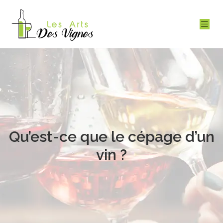
Qu’est-ce que le cépage d’un
vin ?