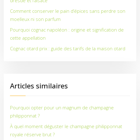
dresde et l’alsace
Comment conserver le pain d’épices sans perdre son
moelleux ni son parfum
Pourquoi cognac napoléon : origine et signification de
cette appellation
Cognac otard prix : guide des tarifs de la maison otard
Articles similaires
Pourquoi opter pour un magnum de champagne
philipponnat ?
À quel moment déguster le champagne philipponnat
royale réserve brut ?