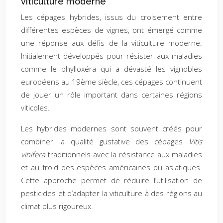
viticulture moderne
Les cépages hybrides, issus du croisement entre
différentes espèces de vignes, ont émergé comme
une réponse aux défis de la viticulture moderne.
Initialement développés pour résister aux maladies
comme le phylloxéra qui a dévasté les vignobles
européens au 19ème siècle, ces cépages continuent
de jouer un rôle important dans certaines régions
viticoles.
Les hybrides modernes sont souvent créés pour
combiner la qualité gustative des cépages
Vitis
vinifera
traditionnels avec la résistance aux maladies
et au froid des espèces américaines ou asiatiques.
Cette approche permet de réduire l’utilisation de
pesticides et d’adapter la viticulture à des régions au
climat plus rigoureux.