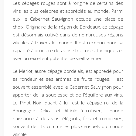
Les cépages rouges sont à l’origine de certains des
vins les plus célèbres et appréciés au monde. Parmi
eux, le Cabernet Sauvignon occupe une place de
choix. Originaire de la région de Bordeaux, ce cépage
est désormais cultivé dans de nombreuses régions
viticoles à travers le monde. Il est reconnu pour sa
capacité à produire des vins structurés, tanniques et
avec un excellent potentiel de vieillissement.
Le Merlot, autre cépage bordelais, est apprécié pour
sa rondeur et ses arômes de fruits rouges. Il est
souvent assemblé avec le Cabernet Sauvignon pour
apporter de la souplesse et de l’équilibre aux vins.
Le Pinot Noir, quant à lui, est le cépage roi de la
Bourgogne. Délicat et difficile à cultiver, il donne
naissance à des vins élégants, fins et complexes,
souvent décrits comme les plus sensuels du monde
viticole.