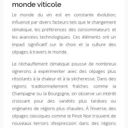
monde viticole
Le monde du vin est en constante évolution,
influencé par divers facteurs tels que le changement
climatique, les préférences des consommateurs et
les avancées technologiques. Ces éléments ont un
impact significatif sur le choix et la culture des
cépages à travers le monde.
Le réchauffement climatique pousse de nombreux
vignerons à expérimenter avec des cépages plus
résistants à la chaleur et à la sécheresse. Dans des
régions traditionnellement fraîches comme la
Champagne ou la Bourgogne, on observe un intérêt
croissant pour des variétés plus tardives ou
originaires de régions plus chaudes. À l’inverse, des
cépages classiques comme le Pinot Noir trouvent de
nouveaux terroirs d’expression dans des régions