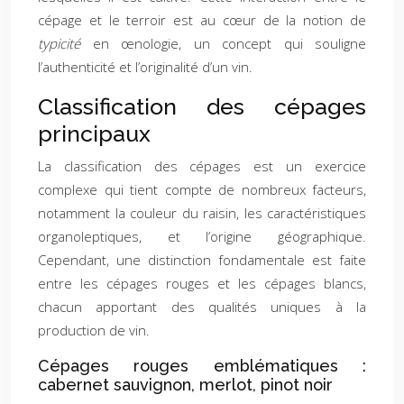
cépage et le terroir est au cœur de la notion de
typicité
en œnologie, un concept qui souligne
l’authenticité et l’originalité d’un vin.
Classification des cépages
principaux
La classification des cépages est un exercice
complexe qui tient compte de nombreux facteurs,
notamment la couleur du raisin, les caractéristiques
organoleptiques, et l’origine géographique.
Cependant, une distinction fondamentale est faite
entre les cépages rouges et les cépages blancs,
chacun apportant des qualités uniques à la
production de vin.
Cépages rouges emblématiques :
cabernet sauvignon, merlot, pinot noir