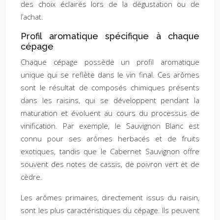
des choix éclairés lors de la dégustation ou de
l’achat.
Profil aromatique spécifique à chaque
cépage
Chaque cépage possède un profil aromatique
unique qui se reflète dans le vin final. Ces arômes
sont le résultat de composés chimiques présents
dans les raisins, qui se développent pendant la
maturation et évoluent au cours du processus de
vinification. Par exemple, le Sauvignon Blanc est
connu pour ses arômes herbacés et de fruits
exotiques, tandis que le Cabernet Sauvignon offre
souvent des notes de cassis, de poivron vert et de
cèdre.
Les arômes primaires, directement issus du raisin,
sont les plus caractéristiques du cépage. Ils peuvent