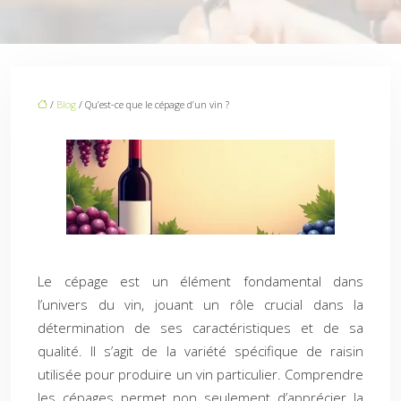
/
Blog
/ Qu’est-ce que le cépage d’un vin ?
Le cépage est un élément fondamental dans
l’univers du vin, jouant un rôle crucial dans la
détermination de ses caractéristiques et de sa
qualité. Il s’agit de la variété spécifique de raisin
utilisée pour produire un vin particulier. Comprendre
les cépages permet non seulement d’apprécier la