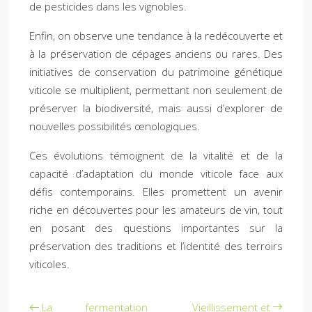
de pesticides dans les vignobles.
Enfin, on observe une tendance à la redécouverte et
à la préservation de cépages anciens ou rares. Des
initiatives de conservation du patrimoine génétique
viticole se multiplient, permettant non seulement de
préserver la biodiversité, mais aussi d’explorer de
nouvelles possibilités œnologiques.
Ces évolutions témoignent de la vitalité et de la
capacité d’adaptation du monde viticole face aux
défis contemporains. Elles promettent un avenir
riche en découvertes pour les amateurs de vin, tout
en posant des questions importantes sur la
préservation des traditions et l’identité des terroirs
viticoles.
La fermentation
Vieillissement et