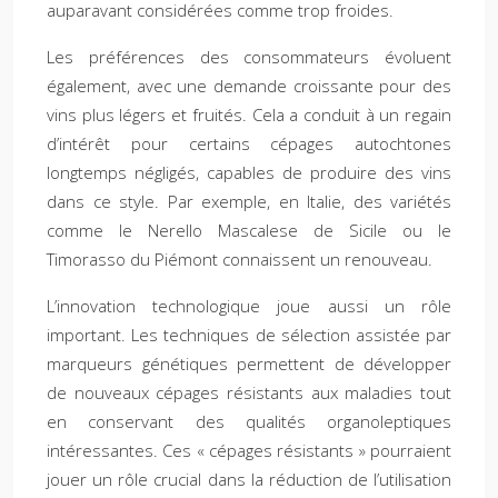
auparavant considérées comme trop froides.
Les préférences des consommateurs évoluent
également, avec une demande croissante pour des
vins plus légers et fruités. Cela a conduit à un regain
d’intérêt pour certains cépages autochtones
longtemps négligés, capables de produire des vins
dans ce style. Par exemple, en Italie, des variétés
comme le Nerello Mascalese de Sicile ou le
Timorasso du Piémont connaissent un renouveau.
L’innovation technologique joue aussi un rôle
important. Les techniques de sélection assistée par
marqueurs génétiques permettent de développer
de nouveaux cépages résistants aux maladies tout
en conservant des qualités organoleptiques
intéressantes. Ces « cépages résistants » pourraient
jouer un rôle crucial dans la réduction de l’utilisation