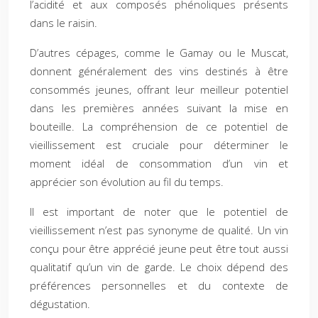
l’acidité et aux composés phénoliques présents
dans le raisin.
D’autres cépages, comme le Gamay ou le Muscat,
donnent généralement des vins destinés à être
consommés jeunes, offrant leur meilleur potentiel
dans les premières années suivant la mise en
bouteille. La compréhension de ce potentiel de
vieillissement est cruciale pour déterminer le
moment idéal de consommation d’un vin et
apprécier son évolution au fil du temps.
Il est important de noter que le potentiel de
vieillissement n’est pas synonyme de qualité. Un vin
conçu pour être apprécié jeune peut être tout aussi
qualitatif qu’un vin de garde. Le choix dépend des
préférences personnelles et du contexte de
dégustation.