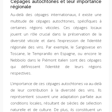
Cépages autochtones et leur importance
régionale
Au-delà des cépages internationaux, il existe une
multitude de cépages autochtones, spécifiques à
certaines régions viticoles. Ces cépages locaux
jouent un rôle crucial dans la préservation de la
diversité viticole et dans l’expression de l’identité
régionale des vins. Par exemple, le Sangiovese en
Toscane, le Tempranillo en Espagne, ou encore le
Nebbiolo dans le Piémont italien sont des cépages
qui définissent l’identité de leurs régions
respectives.
L’importance de ces cépages autochtones va au-delà
de leur contribution à la diversité des vins. Ils
représentent souvent une adaptation parfaite aux
conditions locales, résultant de siècles de sélection
naturelle et de culture. De plus, ils constituent un