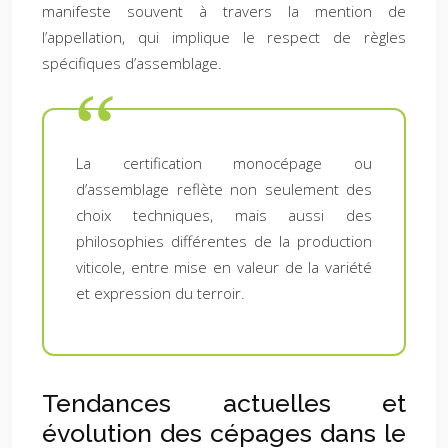
manifeste souvent à travers la mention de
l’appellation, qui implique le respect de règles
spécifiques d’assemblage.
La certification monocépage ou
d’assemblage reflète non seulement des
choix techniques, mais aussi des
philosophies différentes de la production
viticole, entre mise en valeur de la variété
et expression du terroir.
Tendances actuelles et
évolution des cépages dans le