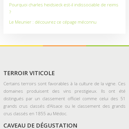
Pourquoi charles heidsieck est-il indissociable de reims
?
Le Meunier : découvrez ce cépage méconnu
TERROIR VITICOLE
Certains terroirs sont favorables à la culture de la vigne. Ces
domaines produisent des vins prestigieux. Ils ont été
distingués par un classement officiel comme celui des 51
grands crus classés d’Alsace ou le classement des grands
crus classés en 1855 au Médoc.
CAVEAU DE DÉGUSTATION