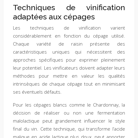
Techniques de vinification
adaptées aux cépages
Les techniques de vinification varient
considérablement en fonction du cépage utilisé.
Chaque variété de raisin présente des
caractéristiques uniques qui nécessitent des
approches spécifiques pour exprimer pleinement
leur potentiel. Les vinificateurs doivent adapter leurs
méthodes pour mettre en valeur les qualités
intrinsèques de chaque cépage tout en minimisant
ses éventuels défauts.
Pour les cépages blancs comme le Chardonnay, la
décision de réaliser ou non une fermentation
malolactique peut grandement influencer le style
final du vin. Cette technique, qui transforme l’acide
malique en acide lactique plus doux, peut apporter