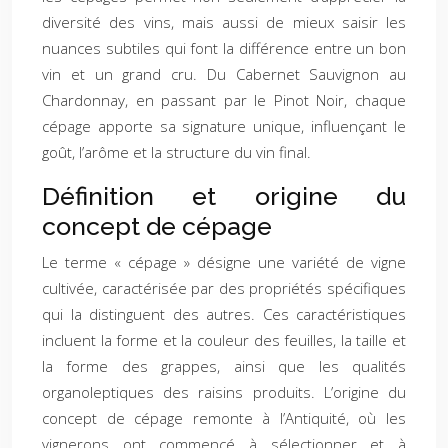
diversité des vins, mais aussi de mieux saisir les
nuances subtiles qui font la différence entre un bon
vin et un grand cru. Du Cabernet Sauvignon au
Chardonnay, en passant par le Pinot Noir, chaque
cépage apporte sa signature unique, influençant le
goût, l’arôme et la structure du vin final.
Définition et origine du
concept de cépage
Le terme « cépage » désigne une variété de vigne
cultivée, caractérisée par des propriétés spécifiques
qui la distinguent des autres. Ces caractéristiques
incluent la forme et la couleur des feuilles, la taille et
la forme des grappes, ainsi que les qualités
organoleptiques des raisins produits. L’origine du
concept de cépage remonte à l’Antiquité, où les
vignerons ont commencé à sélectionner et à