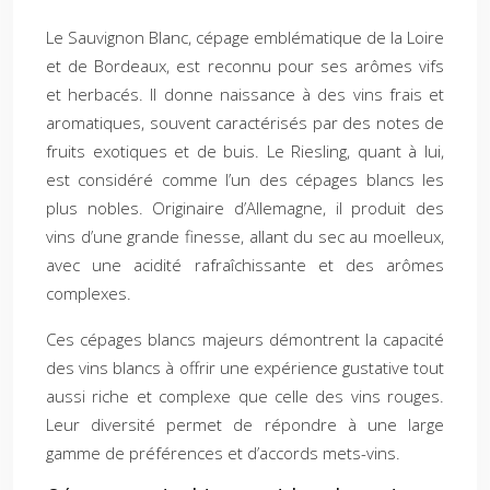
Le Sauvignon Blanc, cépage emblématique de la Loire
et de Bordeaux, est reconnu pour ses arômes vifs
et herbacés. Il donne naissance à des vins frais et
aromatiques, souvent caractérisés par des notes de
fruits exotiques et de buis. Le Riesling, quant à lui,
est considéré comme l’un des cépages blancs les
plus nobles. Originaire d’Allemagne, il produit des
vins d’une grande finesse, allant du sec au moelleux,
avec une acidité rafraîchissante et des arômes
complexes.
Ces cépages blancs majeurs démontrent la capacité
des vins blancs à offrir une expérience gustative tout
aussi riche et complexe que celle des vins rouges.
Leur diversité permet de répondre à une large
gamme de préférences et d’accords mets-vins.