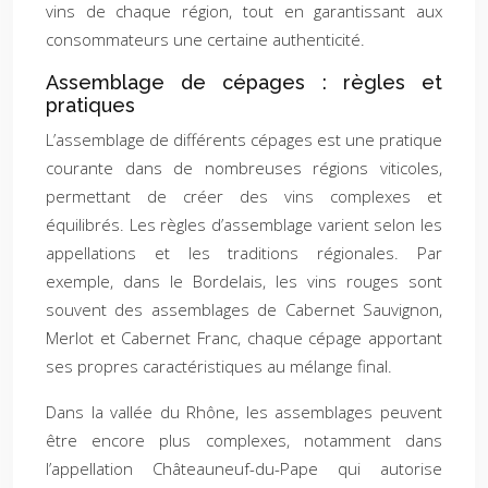
vins de chaque région, tout en garantissant aux
consommateurs une certaine authenticité.
Assemblage de cépages : règles et
pratiques
L’assemblage de différents cépages est une pratique
courante dans de nombreuses régions viticoles,
permettant de créer des vins complexes et
équilibrés. Les règles d’assemblage varient selon les
appellations et les traditions régionales. Par
exemple, dans le Bordelais, les vins rouges sont
souvent des assemblages de Cabernet Sauvignon,
Merlot et Cabernet Franc, chaque cépage apportant
ses propres caractéristiques au mélange final.
Dans la vallée du Rhône, les assemblages peuvent
être encore plus complexes, notamment dans
l’appellation Châteauneuf-du-Pape qui autorise