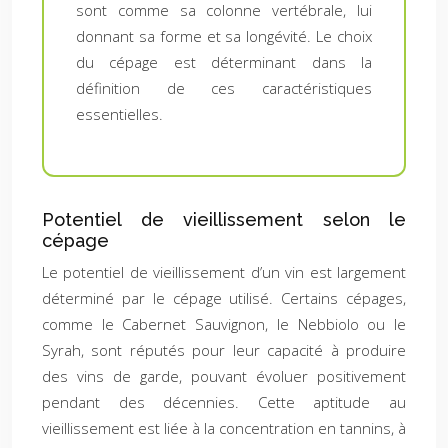
sont comme sa colonne vertébrale, lui
donnant sa forme et sa longévité. Le choix
du cépage est déterminant dans la
définition de ces caractéristiques
essentielles.
Potentiel de vieillissement selon le
cépage
Le potentiel de vieillissement d’un vin est largement
déterminé par le cépage utilisé. Certains cépages,
comme le Cabernet Sauvignon, le Nebbiolo ou le
Syrah, sont réputés pour leur capacité à produire
des vins de garde, pouvant évoluer positivement
pendant des décennies. Cette aptitude au
vieillissement est liée à la concentration en tannins, à