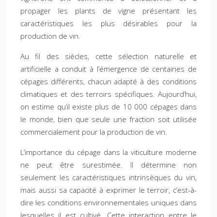
propager les plants de vigne présentant les
caractéristiques les plus désirables pour la
production de vin.
Au fil des siècles, cette sélection naturelle et
artificielle a conduit à l’émergence de centaines de
cépages différents, chacun adapté à des conditions
climatiques et des terroirs spécifiques. Aujourd’hui,
on estime qu’il existe plus de 10 000 cépages dans
le monde, bien que seule une fraction soit utilisée
commercialement pour la production de vin.
L’importance du cépage dans la viticulture moderne
ne peut être surestimée. Il détermine non
seulement les caractéristiques intrinsèques du vin,
mais aussi sa capacité à exprimer le terroir, c’est-à-
dire les conditions environnementales uniques dans
lesquelles il est cultivé. Cette interaction entre le