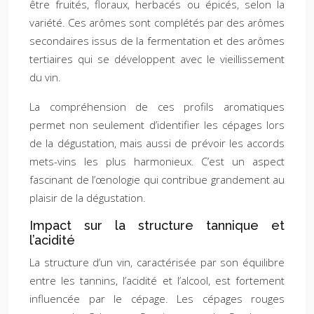
être fruités, floraux, herbacés ou épicés, selon la
variété. Ces arômes sont complétés par des arômes
secondaires issus de la fermentation et des arômes
tertiaires qui se développent avec le vieillissement
du vin.
La compréhension de ces profils aromatiques
permet non seulement d’identifier les cépages lors
de la dégustation, mais aussi de prévoir les accords
mets-vins les plus harmonieux. C’est un aspect
fascinant de l’œnologie qui contribue grandement au
plaisir de la dégustation.
Impact sur la structure tannique et
l’acidité
La structure d’un vin, caractérisée par son équilibre
entre les tannins, l’acidité et l’alcool, est fortement
influencée par le cépage. Les cépages rouges