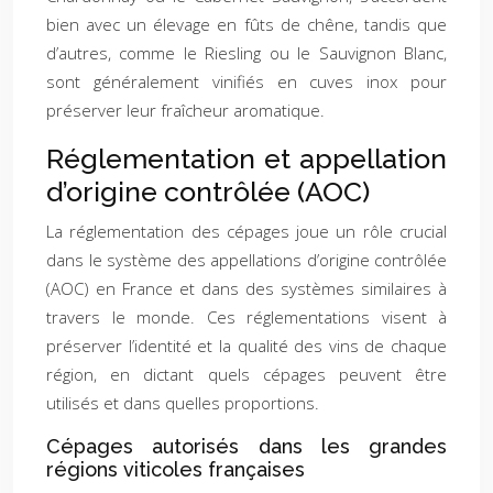
bien avec un élevage en fûts de chêne, tandis que
d’autres, comme le Riesling ou le Sauvignon Blanc,
sont généralement vinifiés en cuves inox pour
préserver leur fraîcheur aromatique.
Réglementation et appellation
d’origine contrôlée (AOC)
La réglementation des cépages joue un rôle crucial
dans le système des appellations d’origine contrôlée
(AOC) en France et dans des systèmes similaires à
travers le monde. Ces réglementations visent à
préserver l’identité et la qualité des vins de chaque
région, en dictant quels cépages peuvent être
utilisés et dans quelles proportions.
Cépages autorisés dans les grandes
régions viticoles françaises