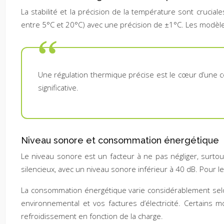
La stabilité et la précision de la température sont cruci
entre 5°C et 20°C) avec une précision de ±1°C. Les modèle
Une régulation thermique précise est le cœur d’une c
significative.
Niveau sonore et consommation énergétique
Le niveau sonore est un facteur à ne pas négliger, surto
silencieux, avec un niveau sonore inférieur à 40 dB. Pour
La consommation énergétique varie considérablement se
environnemental et vos factures d’électricité. Certains
refroidissement en fonction de la charge.