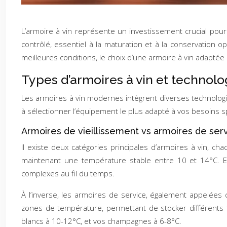
L’armoire à vin représente un investissement crucial pour
contrôlé, essentiel à la maturation et à la conservation
meilleures conditions, le choix d’une armoire à vin adaptée 
Types d’armoires à vin et technol
Les armoires à vin modernes intègrent diverses technologi
à sélectionner l’équipement le plus adapté à vos besoins s
Armoires de vieillissement vs armoires de ser
Il existe deux catégories principales d’armoires à vin, c
maintenant une température stable entre 10 et 14°C. El
complexes au fil du temps.
À l’inverse, les armoires de service, également appelées
zones de température, permettant de stocker différents 
blancs à 10-12°C, et vos champagnes à 6-8°C.