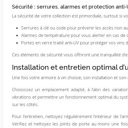
Sécurité : serrures, alarmes et protection anti
La sécurité de votre collection est primordiale, surtout si
Serrures à clé ou code pour prévenir les accès non au
Alarmes de température pour vous alerter en cas de
Portes en verre traité anti-UV pour protéger vos vins d
Ces éléments de sécurité vous offriront une tranquillité d’
Installation et entretien optimal d’
Une fois votre armoire à vin choisie, son installation et so
Choisissez un emplacement adapté, à l’abri des variatio
vibrations et permettre un fonctionnement optimal du systè
sur les côtés.
Pour l’entretien, nettoyez régulièrement l’intérieur de l
Vérifiez et nettoyez les joints de porte au moins une fo