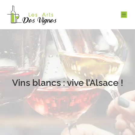
Vins blancs : vive l’Alsace !