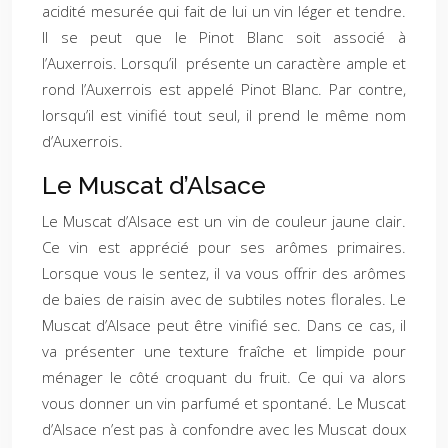
acidité mesurée qui fait de lui un vin léger et tendre.
Il se peut que le Pinot Blanc soit associé à
l’Auxerrois. Lorsqu’il présente un caractère ample et
rond l’Auxerrois est appelé Pinot Blanc. Par contre,
lorsqu’il est vinifié tout seul, il prend le même nom
d’Auxerrois.
Le Muscat d’Alsace
Le Muscat d’Alsace est un vin de couleur jaune clair.
Ce vin est apprécié pour ses arômes primaires.
Lorsque vous le sentez, il va vous offrir des arômes
de baies de raisin avec de subtiles notes florales. Le
Muscat d’Alsace peut être vinifié sec. Dans ce cas, il
va présenter une texture fraîche et limpide pour
ménager le côté croquant du fruit. Ce qui va alors
vous donner un vin parfumé et spontané. Le Muscat
d’Alsace n’est pas à confondre avec les Muscat doux