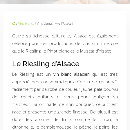
/
Vins blancs
/ Vins blancs : vive l’Alsace !
Outre sa richesse culturelle, l’Alsace est également
célèbre pour ses productions de vins si on ne cite
que le Riesling, le Pinot blanc et le Muscat d’Alsace.
Le Riesling d’Alsace
Le Riesling est un
vin blanc alsacien
qui est très
apprécié des consommateurs. Ce vin se reconnaît
facilement par sa robe de couleur jaune pâle pourvu
de reflets brillants et verts pour souligner sa
fraîcheur. Si on parle de son bouquet, celui-ci est
racé et présente une grande finesse. De plus, il est
doté des arômes de fruits comme le citron, la
citronnelle, le pamplemousse, la pêche, la poire, les