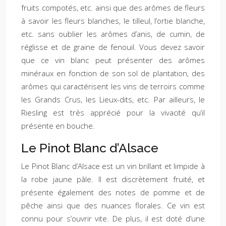
fruits compotés, etc. ainsi que des arômes de fleurs
à savoir les fleurs blanches, le tilleul, l’ortie blanche,
etc. sans oublier les arômes d’anis, de cumin, de
réglisse et de graine de fenouil. Vous devez savoir
que ce vin blanc peut présenter des arômes
minéraux en fonction de son sol de plantation, des
arômes qui caractérisent les vins de terroirs comme
les Grands Crus, les Lieux-dits, etc. Par ailleurs, le
Riesling est très apprécié pour la vivacité qu’il
présente en bouche.
Le Pinot Blanc d’Alsace
Le Pinot Blanc d’Alsace est un vin brillant et limpide à
la robe jaune pâle. Il est discrètement fruité, et
présente également des notes de pomme et de
pêche ainsi que des nuances florales. Ce vin est
connu pour s’ouvrir vite. De plus, il est doté d’une