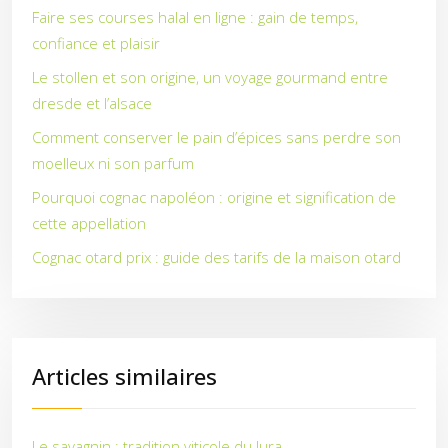
Faire ses courses halal en ligne : gain de temps,
confiance et plaisir
Le stollen et son origine, un voyage gourmand entre
dresde et l’alsace
Comment conserver le pain d’épices sans perdre son
moelleux ni son parfum
Pourquoi cognac napoléon : origine et signification de
cette appellation
Cognac otard prix : guide des tarifs de la maison otard
Articles similaires
Le savagnin : tradition viticole du Jura