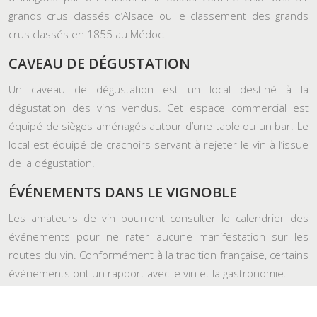
grands crus classés d’Alsace ou le classement des grands
crus classés en 1855 au Médoc.
CAVEAU DE DÉGUSTATION
Un caveau de dégustation est un local destiné à la
dégustation des vins vendus. Cet espace commercial est
équipé de sièges aménagés autour d’une table ou un bar. Le
local est équipé de crachoirs servant à rejeter le vin à l’issue
de la dégustation.
ÉVÉNEMENTS DANS LE VIGNOBLE
Les amateurs de vin pourront consulter le calendrier des
événements pour ne rater aucune manifestation sur les
routes du vin. Conformément à la tradition française, certains
événements ont un rapport avec le vin et la gastronomie.