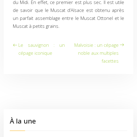
du Midi. En effet, ce premier est plus sec. Il est utile
de savoir que le Muscat d’Alsace est obtenu après
un parfait assemblage entre le Muscat Ottonel et le
Muscat à petits grains.
Le sauvignon : un
Malvoisie : un cépage
cépage iconique
noble aux multiples
facettes
À la une