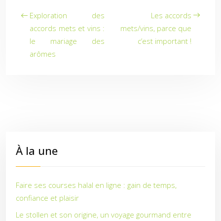
Exploration des
Les accords
accords mets et vins :
mets/vins, parce que
le mariage des
c’est important !
arômes
À la une
Faire ses courses halal en ligne : gain de temps,
confiance et plaisir
Le stollen et son origine, un voyage gourmand entre