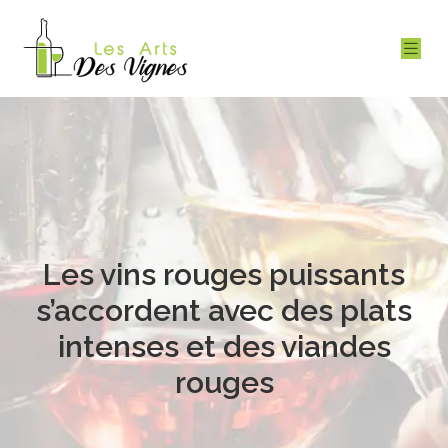
Les vins rouges puissants
s’accordent avec des plats
intenses et des viandes
rouges