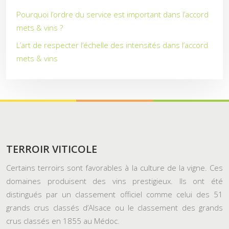
Pourquoi l’ordre du service est important dans l’accord
mets & vins ?
L’art de respecter l’échelle des intensités dans l’accord
mets & vins
TERROIR VITICOLE
Certains terroirs sont favorables à la culture de la vigne. Ces
domaines produisent des vins prestigieux. Ils ont été
distingués par un classement officiel comme celui des 51
grands crus classés d’Alsace ou le classement des grands
crus classés en 1855 au Médoc.