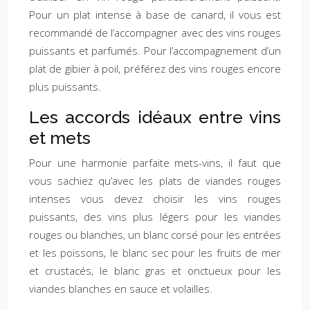
Pour un plat intense à base de canard, il vous est
recommandé de l’accompagner avec des vins rouges
puissants et parfumés. Pour l’accompagnement d’un
plat de gibier à poil, préférez des vins rouges encore
plus puissants.
Les accords idéaux entre vins
et mets
Pour une harmonie parfaite mets-vins, il faut que
vous sachiez qu’avec les plats de viandes rouges
intenses vous devez choisir les vins rouges
puissants, des vins plus légers pour les viandes
rouges ou blanches, un blanc corsé pour les entrées
et les poissons, le blanc sec pour les fruits de mer
et crustacés, le blanc gras et onctueux pour les
viandes blanches en sauce et volailles.