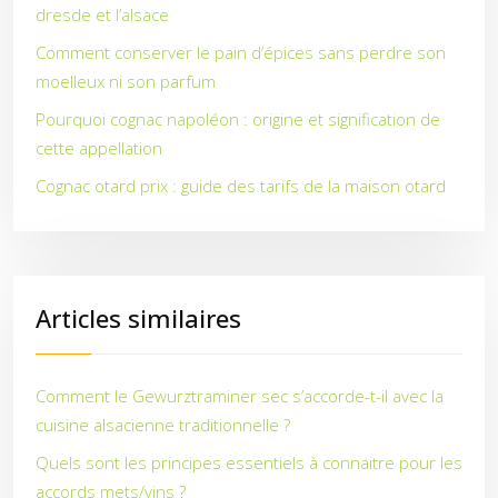
dresde et l’alsace
Comment conserver le pain d’épices sans perdre son
moelleux ni son parfum
Pourquoi cognac napoléon : origine et signification de
cette appellation
Cognac otard prix : guide des tarifs de la maison otard
Articles similaires
Comment le Gewurztraminer sec s’accorde-t-il avec la
cuisine alsacienne traditionnelle ?
Quels sont les principes essentiels à connaitre pour les
accords mets/vins ?