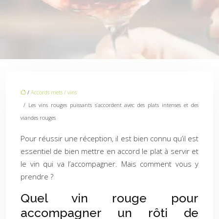
/
Accords mets / vins
/ Les vins rouges puissants s’accordent avec des plats intenses et des
viandes rouges
Pour réussir une réception, il est bien connu qu’il est
essentiel de bien mettre en accord le plat à servir et
le vin qui va l’accompagner. Mais comment vous y
prendre ?
Quel vin rouge pour
accompagner un rôti de