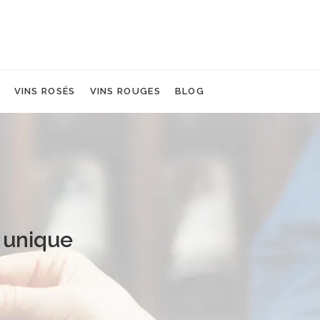
VINS ROSÉS
VINS ROUGES
BLOG
 unique