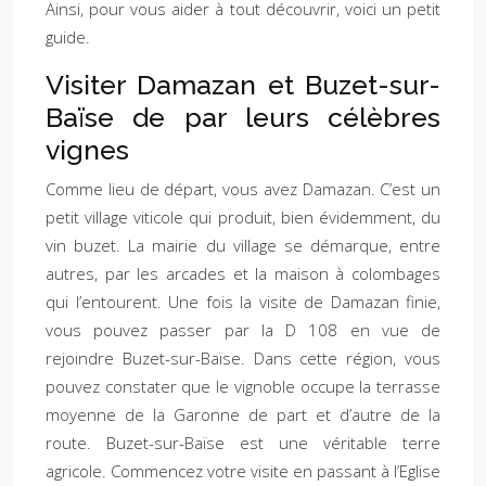
Ainsi, pour vous aider à tout découvrir, voici un petit
guide.
Visiter Damazan et Buzet-sur-
Baïse de par leurs célèbres
vignes
Comme lieu de départ, vous avez Damazan. C’est un
petit village viticole qui produit, bien évidemment, du
vin buzet. La mairie du village se démarque, entre
autres, par les arcades et la maison à colombages
qui l’entourent. Une fois la visite de Damazan finie,
vous pouvez passer par la D 108 en vue de
rejoindre Buzet-sur-Baïse. Dans cette région, vous
pouvez constater que le vignoble occupe la terrasse
moyenne de la Garonne de part et d’autre de la
route. Buzet-sur-Baïse est une véritable terre
agricole. Commencez votre visite en passant à l’Eglise