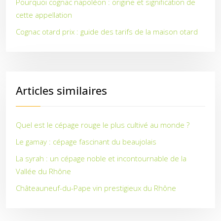
Pourquoi cognac napoléon : origine et signification de
cette appellation
Cognac otard prix : guide des tarifs de la maison otard
Articles similaires
Quel est le cépage rouge le plus cultivé au monde ?
Le gamay : cépage fascinant du beaujolais
La syrah : un cépage noble et incontournable de la
Vallée du Rhône
Châteauneuf-du-Pape vin prestigieux du Rhône