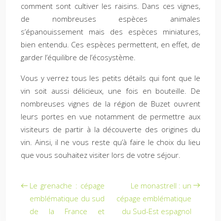
comment sont cultiver les raisins. Dans ces vignes,
de nombreuses espèces animales
s’épanouissement mais des espèces miniatures,
bien entendu. Ces espèces permettent, en effet, de
garder l’équilibre de l’écosystème.
Vous y verrez tous les petits détails qui font que le
vin soit aussi délicieux, une fois en bouteille. De
nombreuses vignes de la région de Buzet ouvrent
leurs portes en vue notamment de permettre aux
visiteurs de partir à la découverte des origines du
vin. Ainsi, il ne vous reste qu’à faire le choix du lieu
que vous souhaitez visiter lors de votre séjour.
Le grenache : cépage
Le monastrell : un
emblématique du sud
cépage emblématique
de la France et
du Sud-Est espagnol