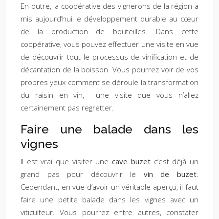
En outre, la coopérative des vignerons de la région a
mis aujourd’hui le développement durable au cœur
de la production de bouteilles. Dans cette
coopérative, vous pouvez effectuer une visite en vue
de découvrir tout le processus de vinification et de
décantation de la boisson. Vous pourrez voir de vos
propres yeux comment se déroule la transformation
du raisin en vin, une visite que vous n’allez
certainement pas regretter.
Faire une balade dans les
vignes
Il est vrai que visiter une
cave buzet
c’est déjà un
grand pas pour découvrir le
vin de buzet
.
Cependant, en vue d’avoir un véritable aperçu, il faut
faire une petite balade dans les vignes avec un
viticulteur. Vous pourrez entre autres, constater