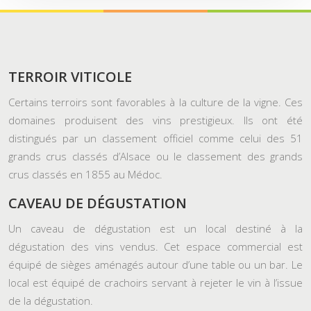
TERROIR VITICOLE
Certains terroirs sont favorables à la culture de la vigne. Ces
domaines produisent des vins prestigieux. Ils ont été
distingués par un classement officiel comme celui des 51
grands crus classés d’Alsace ou le classement des grands
crus classés en 1855 au Médoc.
CAVEAU DE DÉGUSTATION
Un caveau de dégustation est un local destiné à la
dégustation des vins vendus. Cet espace commercial est
équipé de sièges aménagés autour d’une table ou un bar. Le
local est équipé de crachoirs servant à rejeter le vin à l’issue
de la dégustation.