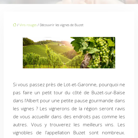
/
Vins rouges
/ Découvrir les vignes de Buzet
Si vous passez près de Lot-et-Garonne, pourquoi ne
pas faire un petit tour du côté de Buzet-sur-Baïse
dans l’Albert pour une petite pause gourmande dans
les vignes ? Les vignerons de la région seront ravis
de vous accueillir dans des endroits pas comme les
autres. Vous y trouverez les meilleurs vins. Les
vignobles de l’appellation Buzet sont nombreux.