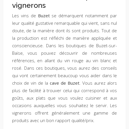
vignerons
Les vins de
Buzet
se démarquent notamment par
leur qualité gustative remarquable qui vient, sans nul
doute, de la manière dont ils sont produits. Tout de
la production est réfléchi de manière appliquée et
consciencieuse. Dans les boutiques de Buzet-sur-
Baïse, vous pouvez découvrir de nombreuses
références, en allant du vin rouge au vin blanc et
rosé. Dans ces boutiques, vous aurez des conseils
qui vont certainement beaucoup vous aider dans le
choix de vin de la
cave de Buzet
. Vous aurez alors
plus de facilité à trouver celui qui correspond à vos
goûts, aux plats que vous voulez cuisiner et aux
occasions auxquelles vous souhaitez le servir. Les
vignerons offrent généralement une gamme de
produits avec un bon rapport qualité/prix.