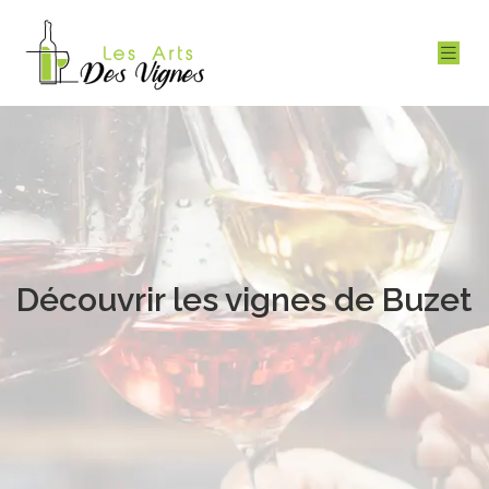
Découvrir les vignes de Buzet