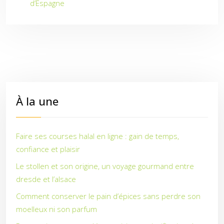
d’Espagne
À la une
Faire ses courses halal en ligne : gain de temps,
confiance et plaisir
Le stollen et son origine, un voyage gourmand entre
dresde et l’alsace
Comment conserver le pain d’épices sans perdre son
moelleux ni son parfum